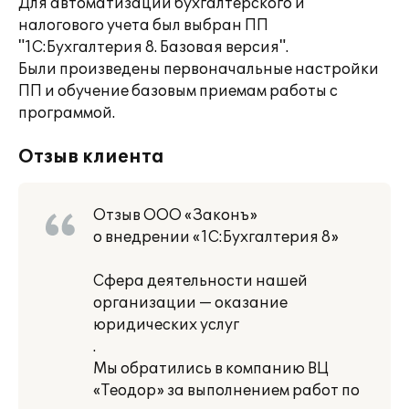
Для автоматизации бухгалтерского и
налогового учета был выбран ПП
"1С:Бухгалтерия 8. Базовая версия".
Были произведены первоначальные настройки
ПП и обучение базовым приемам работы с
программой.
Отзыв клиента
Отзыв ООО «Законъ»
о внедрении «1C:Бухгалтерия 8»
Сфера деятельности нашей
организации — оказание
юридических услуг
.
Мы обратились в компанию ВЦ
«Теодор» за выполнением работ по