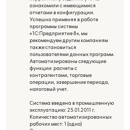
ознакомили с имеющимися
отчетами в конфигурации.
Успешно применяя в работе
программы системы
«1С:Предприятие 8», мы
рекомендуем другим компаниям
также становиться
пользователями данных программ.
Автоматизированы следующие
функции: расчеты с
контрагентами, торговые
операции, завершение периода,
налоговый учет.
Система введена в промышленную
эксплуатацию: 25.01.2011 г.
Количество автоматизированных
рабочих мест: 1 (одно)