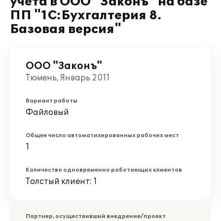
учета в ООО "Законъ" на базе
ПП "1С:Бухгалтерия 8.
Базовая версия"
ООО "Законъ"
Тюмень, Январь 2011
Вариант работы
Файловый
Общее число автоматизированных рабочих мест
1
Количество одновременно работающих клиентов
Толстый клиент: 1
Партнер, осуществивший внедрение/проект