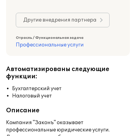
Другие внедрения партнера
Отрасль / Функциональная задача
Профессиональные услуги
Автоматизированы следующие
функции:
Бухгалтерский учет
Налоговый учет
Описание
Компания "Законъ" оказывает
профессиональные юридические услуги.