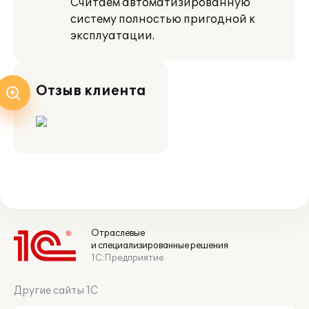
Считаем автоматизированную
систему полностью пригодной к
эксплуатации.
Отзыв клиента
Отраслевые
и специализированные решения
1С:Предприятие
Другие сайты 1С