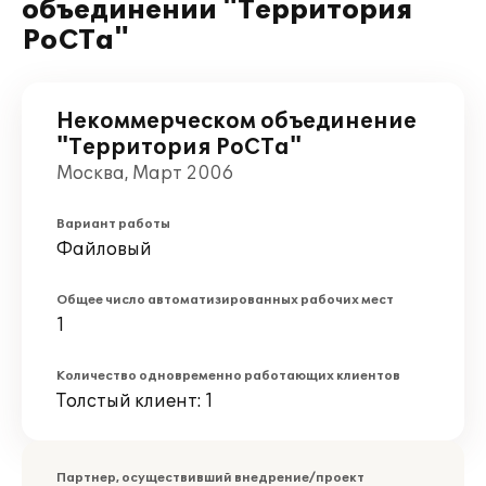
объединении "Территория
РоСТа"
Некоммерческом объединение
"Территория РоСТа"
Москва, Март 2006
Вариант работы
Файловый
Общее число автоматизированных рабочих мест
1
Количество одновременно работающих клиентов
Толстый клиент: 1
Партнер, осуществивший внедрение/проект