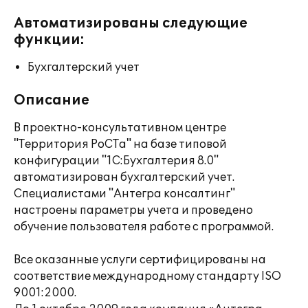
Автоматизированы следующие
функции:
Бухгалтерский учет
Описание
В проектно-консультативном центре
"Территория РоСТа" на базе типовой
конфигурации "1С:Бухгалтерия 8.0"
автоматизирован бухгалтерский учет.
Специалистами "Антегра консалтинг"
настроены параметры учета и проведено
обучение пользователя работе с программой.
Все оказанные услуги сертифицированы на
соответствие международному стандарту ISO
9001:2000.