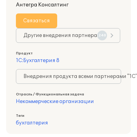
Антегра Консалтинг
Связаться
Другие внедрения партнера
240
Продукт
1С:Бухгалтерия 8
Внедрения продукта всеми партнерами "1С
Отрасль / Функциональная задача
Некоммерческие организации
Теги
бухгалтерия