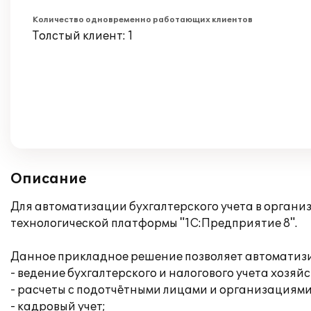
Количество одновременно работающих клиентов
Толстый клиент: 1
Описание
Для автоматизации бухгалтерского учета в органи
технологической платформы "1С:Предприятие 8".
Данное прикладное решение позволяет автоматизи
- ведение бухгалтерского и налогового учета хоз
- расчеты с подотчётными лицами и организациями
- кадровый учет;