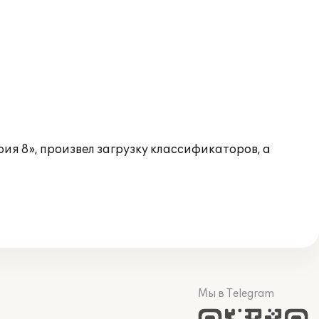
ия 8», произвел загрузку классификаторов, а
Мы в Telegram