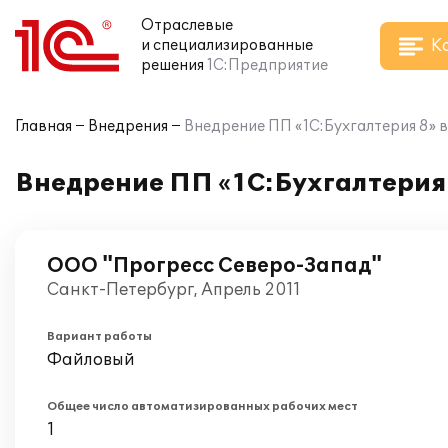
Отраслевые
К
и специализированные
решения
1С:Предприятие
Главная
Внедрения
Внедрение ПП «1С:Бухгалтерия 8»
Внедрение ПП «1С:Бухгалтерия
ООО "Прогресс Северо-Запад"
Санкт-Петербург, Апрель 2011
Вариант работы
Файловый
Общее число автоматизированных рабочих мест
1