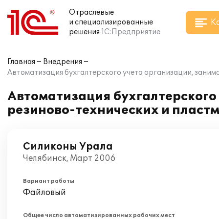
Отраслевые
К
и специализированные
решения
1С:Предприятие
Главная
Внедрения
Автоматизация бухгалтерского учета организации, занима
Автоматизация бухгалтерского
резиново-технических и пластм
Силиконы Урала
Челябинск, Март 2006
Вариант работы
Файловый
Общее число автоматизированных рабочих мест