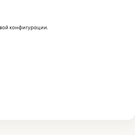
овой конфигурации.