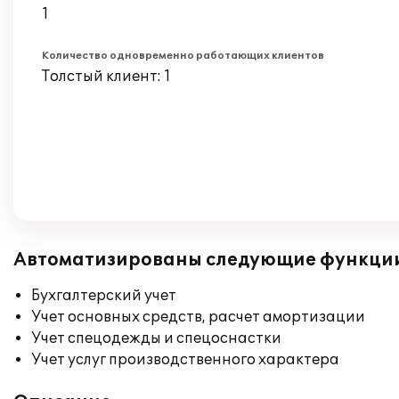
1
Количество одновременно работающих клиентов
Толстый клиент: 1
Автоматизированы следующие функци
Бухгалтерский учет
Учет основных средств, расчет амортизации
Учет спецодежды и спецоснастки
Учет услуг производственного характера