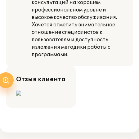
консультаций на хорошем
профессиональном уровне и
высокое качество обслуживания.
Хочется отметить внимательное
отношение специалистов к
пользователям и доступность
изложения методики работы с
программами.
Отзыв клиента