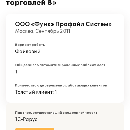
торговлей 8»
ООО «Функэ Профайл Систем»
Москва, Сентябрь 2011
Вариант работы
Файловый
Общее число автоматизированных рабочих мест
1
Количество одновременно работающих клиентов
Толстый клиент: 1
Партнер, осуществивший внедрение/проект
1С-Рарус