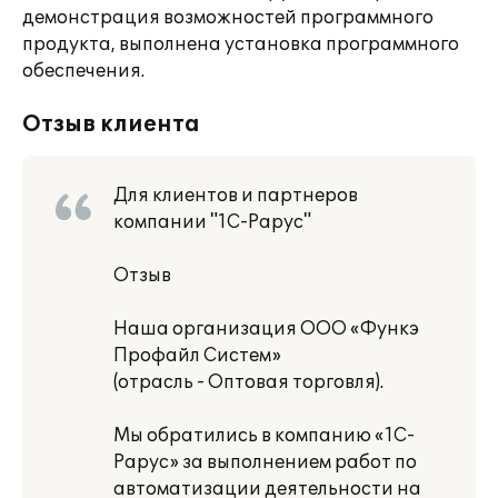
демонстрация возможностей программного
продукта, выполнена установка программного
обеспечения.
Отзыв клиента
Для клиентов и партнеров
компании "1С-Рарус"
Отзыв
Наша организация ООО «Функэ
Профайл Систем»
(отрасль - Оптовая торговля).
Мы обратились в компанию «1С-
Рарус» за выполнением работ по
автоматизации деятельности на