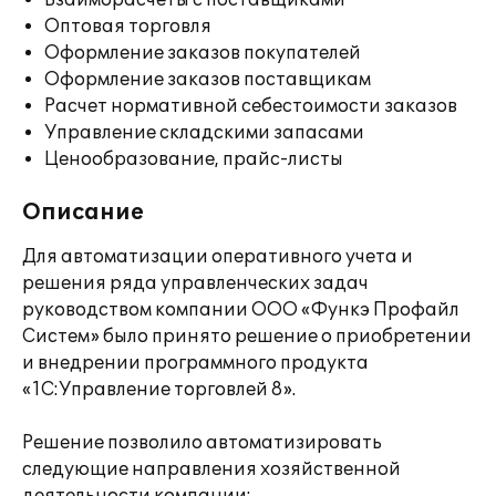
Взаиморасчеты с поставщиками
Оптовая торговля
Оформление заказов покупателей
Оформление заказов поставщикам
Расчет нормативной себестоимости заказов
Управление складскими запасами
Ценообразование, прайс-листы
Описание
Для автоматизации оперативного учета и
решения ряда управленческих задач
руководством компании ООО «Функэ Профайл
Систем» было принято решение о приобретении
и внедрении программного продукта
«1С:Управление торговлей 8».
Решение позволило автоматизировать
следующие направления хозяйственной