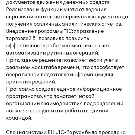
документов движения денежных средств.
Реализованы функции учета от ведения
справочников и ввода первичных документов до
получения различных аналитических отчетов.
Внедрение программы "1С:Управление
торговлей 8" позволило повысить
эффективность работы компании за счет
автоматизации рутинных операций.
Прикладное решение позволяет вести учет в
реальном масштабе времени, что способствует
оперативной подготовке информации для
принятия решений.
Программа создает единое информационное
пространство, что помогает четкой
организации взаимодействия подразделений,
позволяя сотрудникам работать единой
командой.
Специалистами ВЦ «1С-Рарус» была проведена