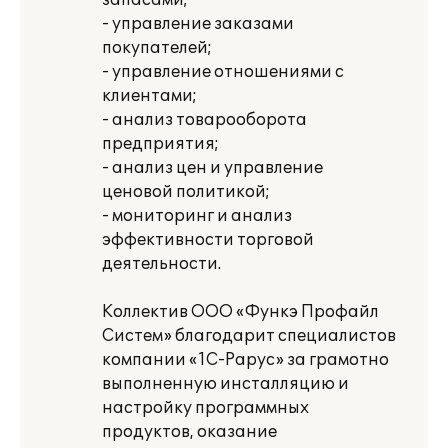
запасами;
- управление заказами
покупателей;
- управление отношениями с
клиентами;
- анализ товарооборота
предприятия;
- анализ цен и управление
ценовой политикой;
- мониторинг и анализ
эффективности торговой
деятельности.
Коллектив ООО «Функэ Профайл
Систем» благодарит специалистов
компании «1С-Рарус» за грамотно
выполненную инсталляцию и
настройку программных
продуктов, оказание