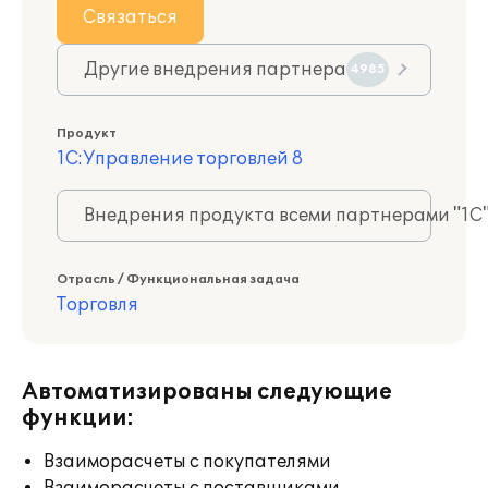
Связаться
Другие внедрения партнера
4985
Продукт
1С:Управление торговлей 8
Внедрения продукта всеми партнерами "1С
Отрасль / Функциональная задача
Торговля
Автоматизированы следующие
функции:
Взаиморасчеты с покупателями