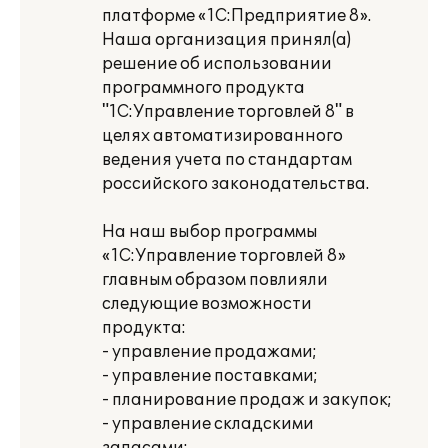
платформе «1С:Предприятие 8».
Наша организация принял(а)
решение об использовании
программного продукта
"1С:Управление торговлей 8" в
целях автоматизированного
ведения учета по стандартам
российского законодательства.
На наш выбор программы
«1С:Управление торговлей 8»
главным образом повлияли
следующие возможности
продукта:
- управление продажами;
- управление поставками;
- планирование продаж и закупок;
- управление складскими