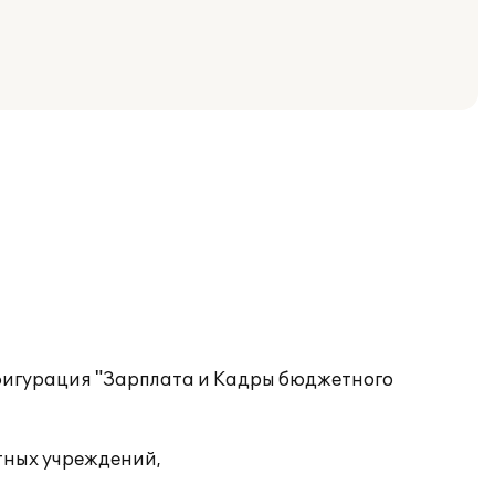
фигурация "Зарплата и Кадры бюджетного
тных учреждений,