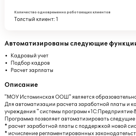
Количество одновременно работающих клиентов
Толстый клиент: 1
Автоматизированы следующие функци
Кадровый учет
Подбор кадров
Расчет зарплаты
Описание
"МОУ Истоминская ООШ" является образовательно
Для автоматизации расчета заработной платы и к
учреждения " системы программ «1С:Предприятие 8
Программа позволяет автоматизировать следущие 
* расчет заработной платы с поддержкой новой с
* исчисление регламентированных законодательств