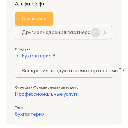
Альфа-Софт
Связаться
Другие внедрения партнера
300
Продукт
1С:Бухгалтерия 8
Внедрения продукта всеми партнерами "1С
Отрасль / Функциональная задача
Профессиональные услуги
Теги
бухгалтерия