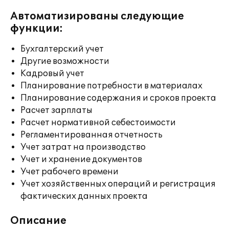
Автоматизированы следующие
функции:
Бухгалтерский учет
Другие возможности
Кадровый учет
Планирование потребности в материалах
Планирование содержания и сроков проекта
Расчет зарплаты
Расчет нормативной себестоимости
Регламентированная отчетность
Учет затрат на производство
Учет и хранение документов
Учет рабочего времени
Учет хозяйственных операций и регистрация
фактических данных проекта
Описание