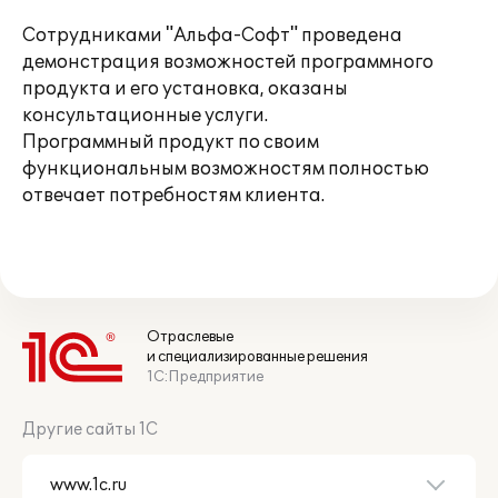
Сотрудниками "Альфа-Софт" проведена
демонстрация возможностей программного
продукта и его установка, оказаны
консультационные услуги.
Программный продукт по своим
функциональным возможностям полностью
отвечает потребностям клиента.
Отраслевые
и специализированные решения
1С:Предприятие
Другие сайты 1С