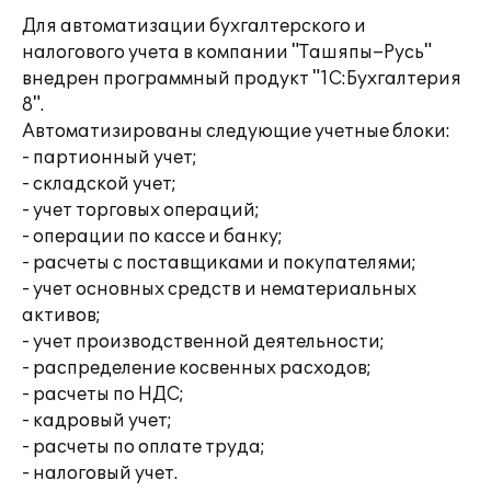
Для автоматизации бухгалтерского и
налогового учета в компании "Ташяпы–Русь"
внедрен программный продукт "1С:Бухгалтерия
8".
Автоматизированы следующие учетные блоки:
- партионный учет;
- складской учет;
- учет торговых операций;
- операции по кассе и банку;
- расчеты с поставщиками и покупателями;
- учет основных средств и нематериальных
активов;
- учет производственной деятельности;
- распределение косвенных расходов;
- расчеты по НДС;
- кадровый учет;
- расчеты по оплате труда;
- налоговый учет.