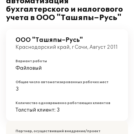
автоматизация
бухгалтерского и налогового
учета в ООО "Ташяпы–Русь"
ООО "Ташяпы–Русь"
Краснодарский край, г Сочи, Август 2011
Вариант работы
Файловый
Общее число автоматизированных рабочих мест
3
Количество одновременно работающих клиентов
Толстый клиент: 3
Партнер, осуществивший внедрение/проект