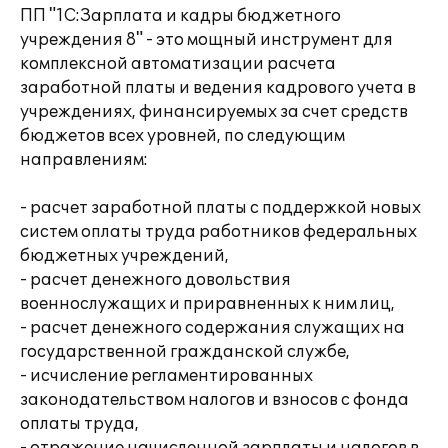
ПП "1С:Зарплата и кадры бюджетного
учреждения 8" - это мощный инструмент для
комплексной автоматизации расчета
заработной платы и ведения кадрового учета в
учреждениях, финансируемых за счет средств
бюджетов всех уровней, по следующим
направлениям:
- расчет заработной платы с поддержкой новых
систем оплаты труда работников федеральных
бюджетных учреждений,
- расчет денежного довольствия
военнослужащих и приравненных к ним лиц,
- расчет денежного содержания служащих на
государственной гражданской службе,
- исчисление регламентированных
законодательством налогов и взносов с фонда
оплаты труда,