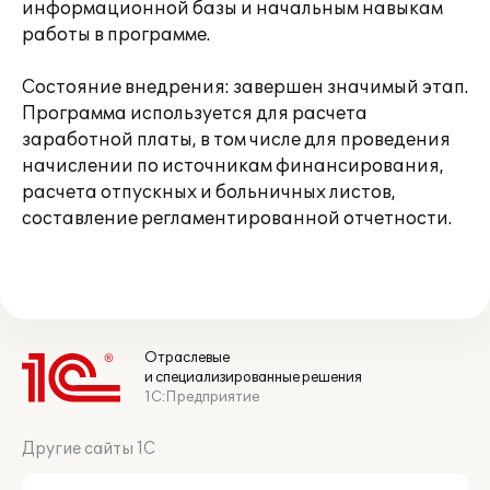
информационной базы и начальным навыкам
работы в программе.
Состояние внедрения: завершен значимый этап.
Программа используется для расчета
заработной платы, в том числе для проведения
начислении по источникам финансирования,
расчета отпускных и больничных листов,
составление регламентированной отчетности.
Отраслевые
и специализированные решения
1С:Предприятие
Другие сайты 1С