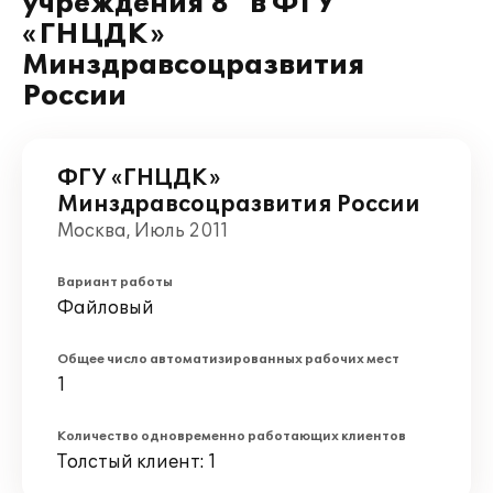
учреждения 8" в ФГУ
«ГНЦДК»
Минздравсоцразвития
России
ФГУ «ГНЦДК»
Минздравсоцразвития России
Москва, Июль 2011
Вариант работы
Файловый
Общее число автоматизированных рабочих мест
1
Количество одновременно работающих клиентов
Толстый клиент: 1