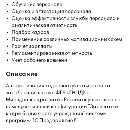
Обучение персонала
Оценка и аттестация персонала
Оценка эффективности службы персонала и
аналитическая отчетность
Подбор кадров
Применение различных мотивационных схем
Расчет зарплаты
Регламентированная отчетность
Учет рабочего времени
Описание
Автоматизация кадрового учета и расчета
заработной платы в ФГУ «ГНЦДК»
Минздравсоцразвития России осуществлена с
помощью типовой конфигурации "Зарплата и
кадры бюджетного учреждения" системы
программ "1С:Предприятие 8".