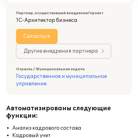
Партнер, осуществивший внедрение/проект
1С-Архитектор бизнеса
Связаться
Другие внедрения партнера
Отрасль / Функциональная задача
Государственное и муниципальное
управление
Автоматизированы следующие
функции:
Анализ кадрового состава
Кадровый учет