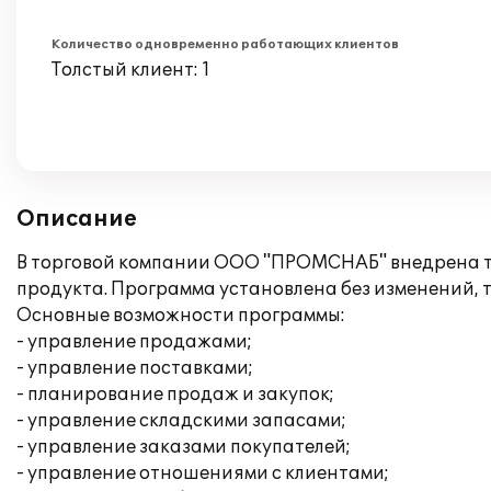
Количество одновременно работающих клиентов
Толстый клиент: 1
Описание
В торговой компании ООО "ПРОМСНАБ" внедрена ти
продукта. Программа установлена без изменений,
Основные возможности программы:
- управление продажами;
- управление поставками;
- планирование продаж и закупок;
- управление складскими запасами;
- управление заказами покупателей;
- управление отношениями с клиентами;