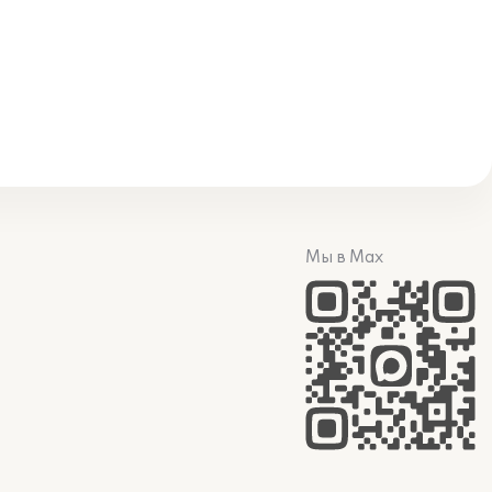
Мы в Max