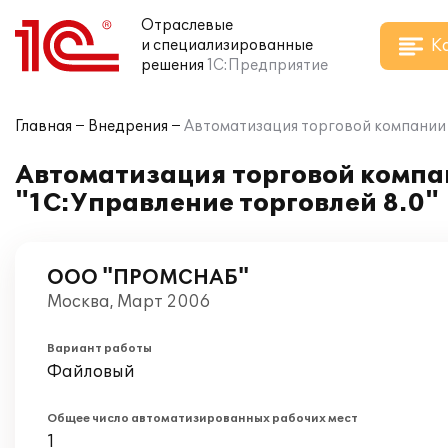
Отраслевые
К
и специализированные
решения
1С:Предприятие
Главная
Внедрения
Автоматизация торговой компании
Автоматизация торговой комп
"1С:Управление торговлей 8.0"
ООО "ПРОМСНАБ"
Москва, Март 2006
Вариант работы
Файловый
Общее число автоматизированных рабочих мест
1