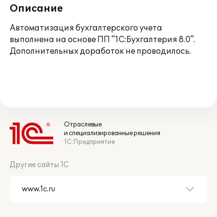
Описание
Автоматизация бухгалтерского учета
выполнена на основе ПП "1С:Бухгалтерия 8.0".
Дополнительных доработок не проводилось.
Отраслевые
и специализированные решения
1С:Предприятие
Другие сайты 1С