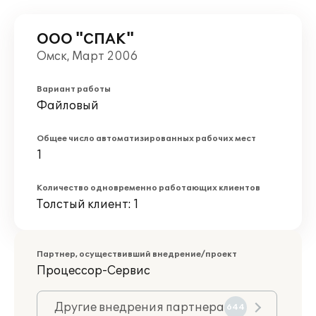
ООО "СПАК"
Омск, Март 2006
Вариант работы
Файловый
Общее число автоматизированных рабочих мест
1
Количество одновременно работающих клиентов
Толстый клиент: 1
Партнер, осуществивший внедрение/проект
Процессор-Сервис
Другие внедрения партнера
644