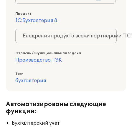
Продукт
1С:Бухгалтерия 8
Внедрения продукта всеми партнерами "1С
Отрасль / Функциональная задача
Производство, ТЭК
Теги
бухгалтерия
Автоматизированы следующие
функции:
Бухгалтерский учет