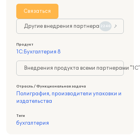
Связаться
Другие внедрения партнера
2240
Продукт
1С:Бухгалтерия 8
Внедрения продукта всеми партнерами "1С
Отрасль / Функциональная задача
Полиграфия, производители упаковки и
издательства
Теги
бухгалтерия