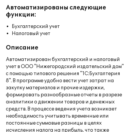
Автоматизированы следующие
функции:
Бухгалтерский учет
Налоговый учет
Описание
Автоматизирован бухгалтерский и налоговый
учет в ООО "Нижегородский издательский дом"
с помощью типового решения "1С:Бухгалтерия
8". В программе удобно вести учет затрат на
закупку материалов и прочие издержки,
формировать разнообразные отчеты в разрезе
аналитики о движении товаров и денежных
средств. В процессе ведения учета возникает
необходимость учитывать временные или
постоянные суммовые разницы в целях
исчисления налога на прибыль, что также