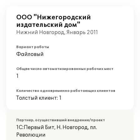
ООО "Нижегородский
издательский дом"
Нижний Новгород, Январь 2011
Вариант работы
Файловый
Общее число автоматизированных рабочих мест
1
Количество одновременно работающих клиентов
Толстый клиент: 1
Партнер, осуществивший внедрение/проект
1С:Первый Бит, Н. Новгород, пл.
Революции