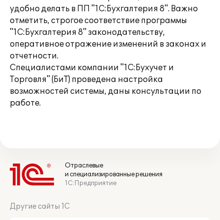
удобно делать в ПП "1С:Бухгалтерия 8". Важно
отметить, строгое соответствие программы
"1С:Бухгалтерия 8" законодательству,
оперативное отражение изменений в законах и
отчетности.
Специалистами компании "1С:Бухучет и
Торговля" (БиТ) проведена настройка
возможностей системы, даны консультации по
работе.
Отраслевые
и специализированные решения
1С:Предприятие
Другие сайты 1С