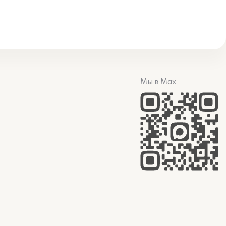
Мы в Max