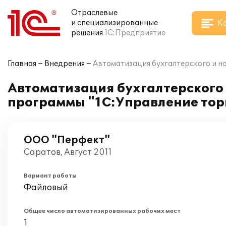
Отраслевые
К
и специализированные
решения
1С:Предприятие
Главная
Внедрения
Автоматизация бухгалтерского и н
Автоматизация бухгалтерского 
программы "1С:Управление тор
ООО "Перфект"
Саратов, Август 2011
Вариант работы
Файловый
Общее число автоматизированных рабочих мест
1