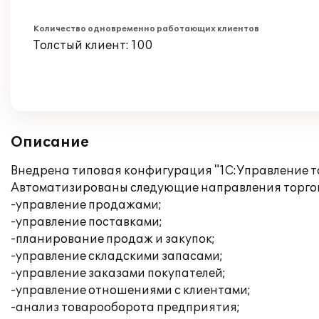
Количество одновременно работающих клиентов
Толстый клиент: 100
Описание
Внедрена типовая конфигурация "1С:Управление то
Автоматизированы следующие направления торгов
-управление продажами;
-управление поставками;
-планирование продаж и закупок;
-управление складскими запасами;
-управление заказами покупателей;
-управление отношениями с клиентами;
-анализ товарооборота предприятия;