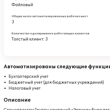
Файловый
Общее число автоматизированных рабочих мест
3
Количество одновременно работающих клиентов
Толстый клиент: 3
Автоматизированы следующие функци
Бухгалтерский учет
Бюджетный учет (для бюджетных учреждений)
Налоговый учет
Описание