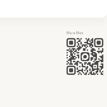
Мы в Max