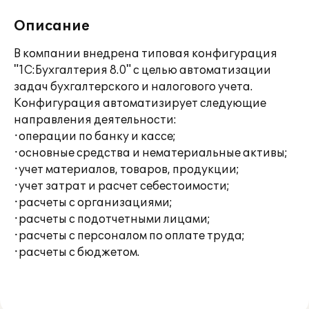
Описание
В компании внедрена типовая конфигурация
"1С:Бухгалтерия 8.0" с целью автоматизации
задач бухгалтерского и налогового учета.
Конфигурация автоматизирует следующие
направления деятельности:
·операции по банку и кассе;
·основные средства и нематериальные активы;
·учет материалов, товаров, продукции;
·учет затрат и расчет себестоимости;
·расчеты с организациями;
·расчеты с подотчетными лицами;
·расчеты с персоналом по оплате труда;
·расчеты с бюджетом.