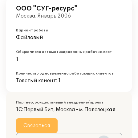
ООО "СУГ-ресурс"
Москва, Январь 2006
Вариант работы
Файловый
Общее число автоматизированных рабочих мест
1
Количество одновременно работающих клиентов
Толстый клиент: 1
Партнер, осуществивший внедрение/проект
1С:Первый Бит, Москва - м. Павелецкая
Связаться