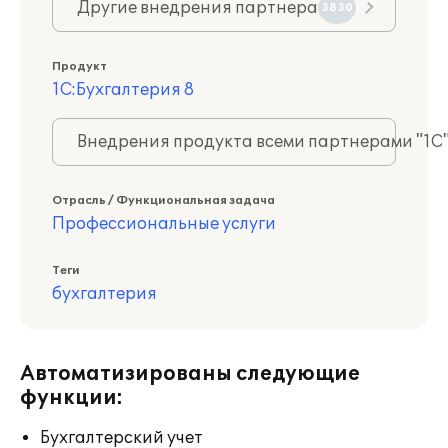
Другие внедрения партнера
3830
Продукт
1С:Бухгалтерия 8
Внедрения продукта всеми партнерами "1С
Отрасль / Функциональная задача
Профессиональные услуги
Теги
бухгалтерия
Автоматизированы следующие
функции:
Бухгалтерский учет