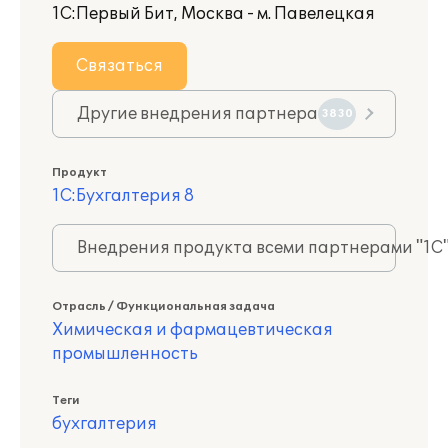
1С:Первый Бит, Москва - м. Павелецкая
Связаться
Другие внедрения партнера
3830
Продукт
1С:Бухгалтерия 8
Внедрения продукта всеми партнерами "1С
Отрасль / Функциональная задача
Химическая и фармацевтическая
промышленность
Теги
бухгалтерия