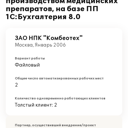
производством медицинских
препаратов, на базе ПП
1С:Бухгалтерия 8.0
ЗАО НПК "Комбеотех"
Москва, Январь 2006
Вариант работы
Файловый
Общее число автоматизированных рабочих мест
2
Количество одновременно работающих клиентов
Толстый клиент: 2
Партнер, осуществивший внедрение/проект