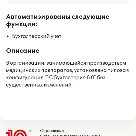
Автоматизированы следующие
функции:
Бухгалтерский учет
Описание
В организации, занимающейся производством
медицинских препаратов, установлена типовая
конфигурация "1С:Бухгалтерия 8.0" без
существенных изменений.
Отраслевые