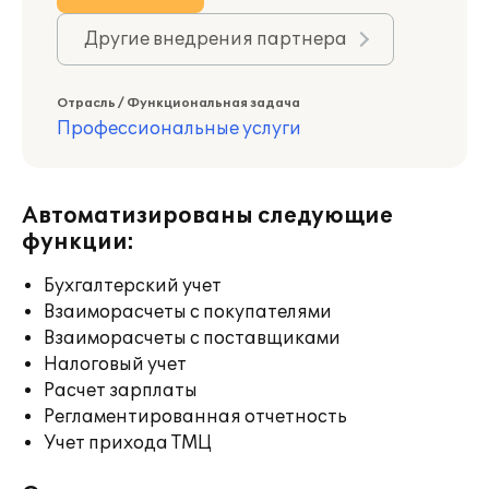
Другие внедрения партнера
Отрасль / Функциональная задача
Профессиональные услуги
Автоматизированы следующие
функции:
Бухгалтерский учет
Взаиморасчеты с покупателями
Взаиморасчеты с поставщиками
Налоговый учет
Расчет зарплаты
Регламентированная отчетность
Учет прихода ТМЦ