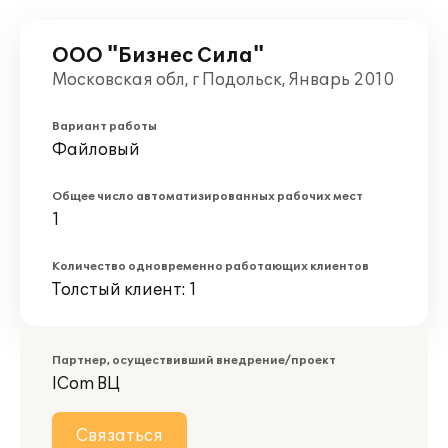
ООО "Бизнес Сила"
Московская обл, г Подольск, Январь 2010
Вариант работы
Файловый
Общее число автоматизированных рабочих мест
1
Количество одновременно работающих клиентов
Толстый клиент: 1
Партнер, осуществивший внедрение/проект
ICom ВЦ
Связаться