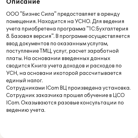
Описание
ООО "Бизнес Сила" предоставляет в аренду
помещения. Находится на УСНО. Для ведения
учета приобретена программа "1С:Бухгалтерия
8. Базовая версия". В программе осуществляется
ввод документов по оказанным услугам,
поступление ТМЦ, услуг, расчет заработной
платы. На основании введенных данных
сводится Книга учета доходов и расходов по
УСН, на основани икоторой рассчитывается
единый налог.
Сотрудниками ICom ВЦ произведена установка.
Сотрудник заказчика прошел обучение в ЦСО
ICom. Оказываются разовые консультации по
ведению учета.