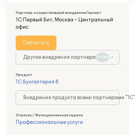
Партнер, осуществивший внедрение/проект
1С:Первый Бит, Москва – Центральный
офис
Связаться
Другие внедрения партнера
29144
Продукт
1С:Бухгалтерия 8
Внедрения продукта всеми партнерами "1С
Отрасль / Функциональная задача
Профессиональные услуги