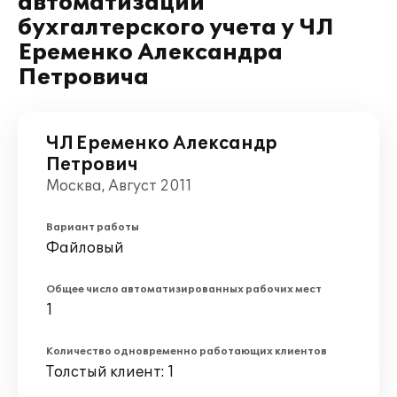
автоматизации
бухгалтерского учета у ЧЛ
Еременко Александра
Петровича
ЧЛ Еременко Александр
Петрович
Москва, Август 2011
Вариант работы
Файловый
Общее число автоматизированных рабочих мест
1
Количество одновременно работающих клиентов
Толстый клиент: 1