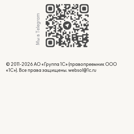
Мы в Telegram
© 2011-2026 АО «Группа 1С» (правопреемник ООО
«1С»). Все права защищены.
websol@1c.ru