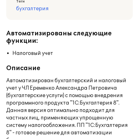
Теги
бухгалтерия
Автоматизированы следующие
функции:
Налоговый учет
Описание
Автоматизирован бухгалтерский и налоговый
учет у ЧЛ Еременко Александра Петровича
(бухгалтерские услуги) с помощью внедрения
программного продукта "1С:Бухгалтерия 8".
Данная версия оптимально подходит для
частных лиц, применяющих упрощенную
систему налогообложения. ПП "1С:Бухгалтерия
8" - готовое решение для автоматизации