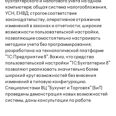
бухгалтерского и налогового учета на одном
компьютере; общая система налогообложения,
УСН, ЕНВД; строгое соответствие
законодательству, оперативное отражение
изменений в законах и отчетности; широкие
возможности пользовательской настройки,
позволяющие самостоятельно настраивать
методики учета без программирования;
разработана на технологической платформе
"1С:Предприятие 8". Важно, что средства
пользовательской настройки "1С:Бухгалтерии 8"
позволяют реализовать значительно более
широкий круг возможностей без внесения
изменений в типовую конфигурацию.
Специалистами ВЦ "Бухучет и Торговля" (БиТ)
проведены демонстрация новых возможностей
системы, даны консультации по работе.