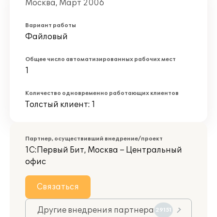
Москва, Март 2006
Вариант работы
Файловый
Общее число автоматизированных рабочих мест
1
Количество одновременно работающих клиентов
Толстый клиент: 1
Партнер, осуществивший внедрение/проект
1С:Первый Бит, Москва – Центральный
офис
Связаться
Другие внедрения партнера
29151