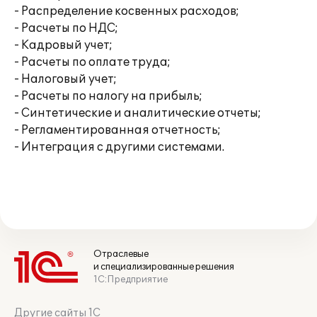
- Распределение косвенных расходов;
- Расчеты по НДС;
- Кадровый учет;
- Расчеты по оплате труда;
- Налоговый учет;
- Расчеты по налогу на прибыль;
- Синтетические и аналитические отчеты;
- Регламентированная отчетность;
- Интеграция с другими системами.
Отраслевые
и специализированные решения
1С:Предприятие
Другие сайты 1С