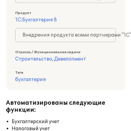
Продукт
1С:Бухгалтерия 8
Внедрения продукта всеми партнерами "1С
Отрасль / Функциональная задача
Строительство
,
Девелопмент
Теги
бухгалтерия
Автоматизированы следующие
функции:
Бухгалтерский учет
Налоговый учет