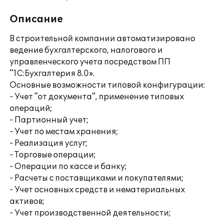
Описание
В строительной компании автоматизировано
ведение бухгалтерского, налогового и
управленческого учета посредством ПП
"1С:Бухгалтерия 8.0».
Основные возможности типовой конфигурации:
- Учет "от документа", применение типовых
операций;
- Партионный учет;
- Учет по местам хранения;
- Реализация услуг;
- Торговые операции;
- Операции по кассе и банку;
- Расчеты с поставщиками и покупателями;
- Учет основных средств и нематериальных
активов;
- Учет производственной деятельности;