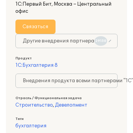
1С:Первый Бит, Москва – Центральный
офис
Связаться
Другие внедрения партнера
29150
Продукт
1С:Бухгалтерия 8
Внедрения продукта всеми партнерами "1С
Отрасль / Функциональная задача
Строительство
,
Девелопмент
Теги
бухгалтерия