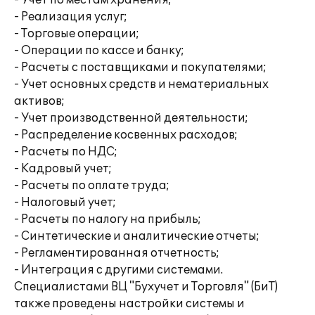
- Учет по местам хранения;
- Реализация услуг;
- Торговые операции;
- Операции по кассе и банку;
- Расчеты с поставщиками и покупателями;
- Учет основных средств и нематериальных
активов;
- Учет производственной деятельности;
- Распределение косвенных расходов;
- Расчеты по НДС;
- Кадровый учет;
- Расчеты по оплате труда;
- Налоговый учет;
- Расчеты по налогу на прибыль;
- Синтетические и аналитические отчеты;
- Регламентированная отчетность;
- Интеграция с другими системами.
Специалистами ВЦ "Бухучет и Торговля" (БиТ)
также проведены настройки системы и