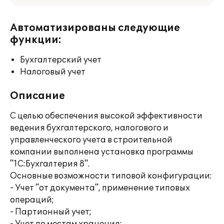
Автоматизированы следующие
функции:
Бухгалтерский учет
Налоговый учет
Описание
С целью обеспечения высокой эффективности
ведения бухгалтерского, налогового и
управленческого учета в строительной
компании выполнена установка программы
"1С:Бухгалтерия 8".
Основные возможности типовой конфигурации:
- Учет "от документа", применение типовых
операций;
- Партионный учет;