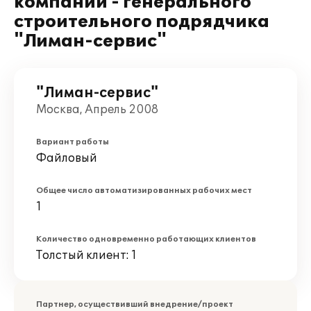
компании - генерального
строительного подрядчика
"Лиман-сервис"
"Лиман-сервис"
Москва, Апрель 2008
Вариант работы
Файловый
Общее число автоматизированных рабочих мест
1
Количество одновременно работающих клиентов
Толстый клиент: 1
Партнер, осуществивший внедрение/проект