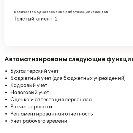
Количество одновременно работающих клиентов
Толстый клиент: 2
Автоматизированы следующие функци
Бухгалтерский учет
Бюджетный учет (для бюджетных учреждений)
Кадровый учет
Налоговый учет
Оценка и аттестация персонала
Расчет зарплаты
Регламентированная отчетность
Учет рабочего времени