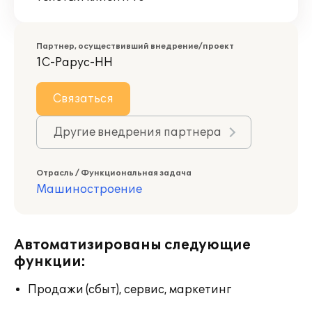
Партнер, осуществивший внедрение/проект
1С-Рарус-НН
Связаться
Другие внедрения партнера
Отрасль / Функциональная задача
Машиностроение
Автоматизированы следующие
функции:
Продажи (сбыт), сервис, маркетинг