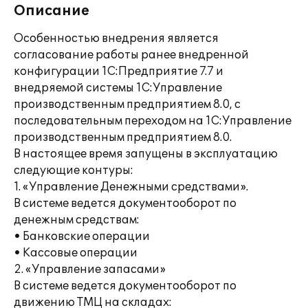
Описание
Особенностью внедрения является
согласование работы ранее внедренной
конфигурации 1С:Предприятие 7.7 и
внедряемой системы 1С:Управление
производственным предприятием 8.0, с
последовательным переходом на 1С:Управление
производственным предприятием 8.0.
В настоящее время запущены в эксплуатацию
следующие контуры:
1. «Управление Денежными средствами».
В системе ведется документооборот по
денежным средствам:
• Банковские операции
• Кассовые операции
2. «Управление запасами»
В системе ведется документооборот по
движению ТМЦ на складах: