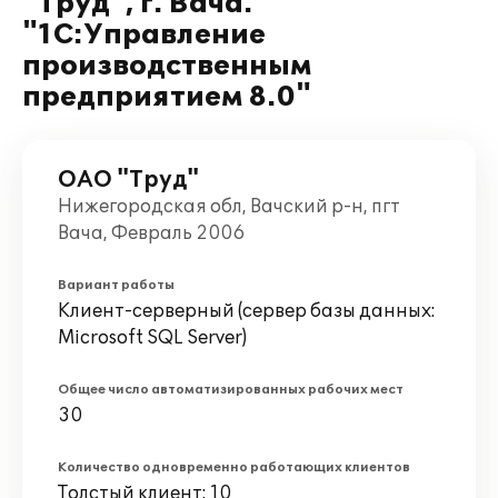
"Труд", г. Вача.
"1С:Управление
производственным
предприятием 8.0"
ОАО "Труд"
Нижегородская обл, Вачский р-н, пгт
Вача, Февраль 2006
Вариант работы
Клиент-серверный (сервер базы данных:
Microsoft SQL Server)
Общее число автоматизированных рабочих мест
30
Количество одновременно работающих клиентов
Толстый клиент: 10