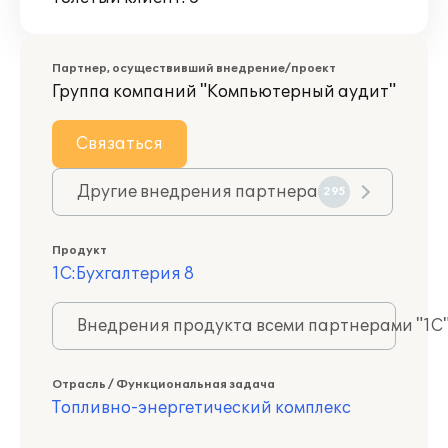
Партнер, осуществивший внедрение/проект
Группа компаний "Компьютерный аудит"
Связаться
Другие внедрения партнера
295
Продукт
1С:Бухгалтерия 8
Внедрения продукта всеми партнерами "1С
Отрасль / Функциональная задача
Топливно-энергетический комплекс