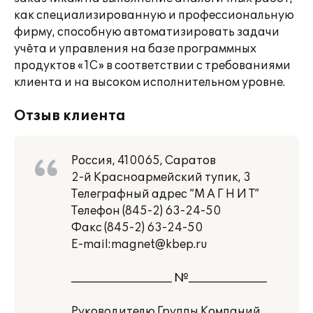
как специализированную и профессиональную
фирму, способную автоматизировать задачи
учёта и управления на базе программных
продуктов «1С» в соответствии с требованиями
клиента и на высоком исполнительном уровне.
Отзыв клиента
Россия, 410065, Саратов
2-й Красноармейский тупик, 3
Телеграфный адрес “М А Г Н И Т”
Телефон (845-2) 63-24-50
Факс (845-2) 63-24-50
E-mail:magnet@kbep.ru
__________________ №______________
Руководителю Группы Компаний