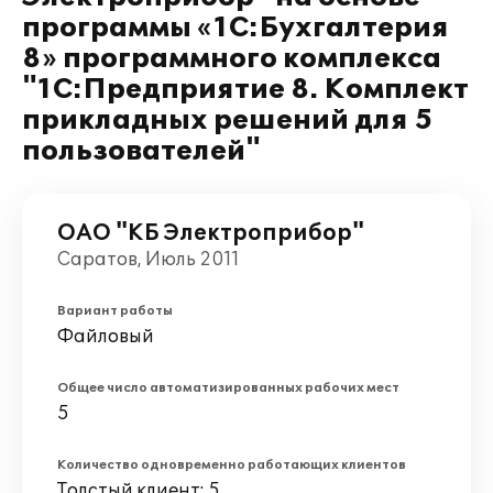
программы «1С:Бухгалтерия
8» программного комплекса
"1С:Предприятие 8. Комплект
прикладных решений для 5
пользователей"
ОАО "КБ Электроприбор"
Саратов, Июль 2011
Вариант работы
Файловый
Общее число автоматизированных рабочих мест
5
Количество одновременно работающих клиентов
Толстый клиент: 5