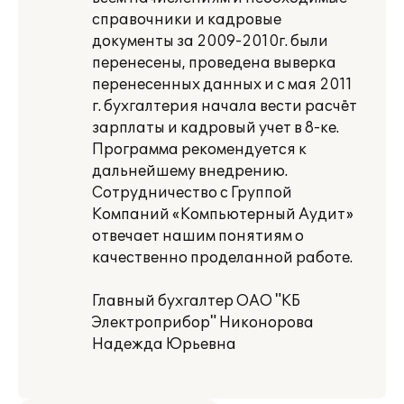
справочники и кадровые
документы за 2009-2010г. были
перенесены, проведена выверка
перенесенных данных и с мая 2011
г. бухгалтерия начала вести расчёт
зарплаты и кадровый учет в 8-ке.
Программа рекомендуется к
дальнейшему внедрению.
Сотрудничество с Группой
Компаний «Компьютерный Аудит»
отвечает нашим понятиям о
качественно проделанной работе.
Главный бухгалтер ОАО "КБ
Электроприбор" Никонорова
Надежда Юрьевна