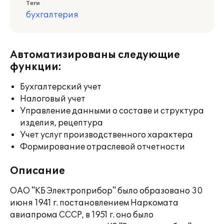
Теги
бухгалтерия
Автоматизированы следующие
функции:
Бухгалтерский учет
Налоговый учет
Управление данными о составе и структура
изделия, рецептура
Учет услуг производственного характера
Формирование отраслевой отчетности
Описание
ОАО "КБ Электроприбор" было образовано 30
июня 1941 г. постановлением Наркомата
авиапрома СССР, в 1951 г. оно было