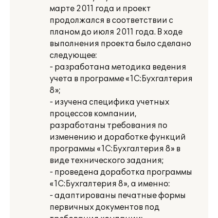
марте 2011 года и проект
продолжался в соответствии с
планом до июля 2011 года. В ходе
выполнения проекта было сделано
следующее:
- разработана методика ведения
учета в программе «1С:Бухгалтерия
8»;
- изучена специфика учетных
процессов компании,
разработаны требования по
изменению и доработке функций
программы «1С:Бухгалтерия 8» в
виде технического задания;
- проведена доработка программы
«1С:Бухгалтерия 8», а именно:
- адаптированы печатные формы
первичных документов под