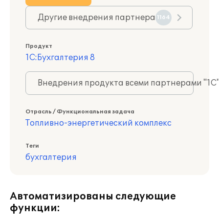
Другие внедрения партнера
1164
Продукт
1С:Бухгалтерия 8
Внедрения продукта всеми партнерами "1С
Отрасль / Функциональная задача
Топливно-энергетический комплекс
Теги
бухгалтерия
Автоматизированы следующие
функции: