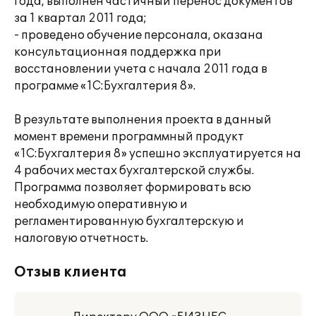
года, выполнен частичный перенос документов
за 1 квартал 2011 года;
- проведено обучение персонала, оказана
консультационная поддержка при
восстановлении учета с начала 2011 года в
программе «1С:Бухгалтерия 8».
В результате выполнения проекта в данный
момент времени программный продукт
«1С:Бухгалтерия 8» успешно эксплуатируется на
4 рабочих местах бухгалтерской службы.
Программа позволяет формировать всю
необходимую оперативную и
регламентированную бухгалтерскую и
налоговую отчетность.
Отзыв клиента