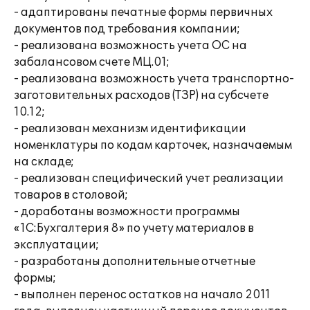
- адаптированы печатные формы первичных
документов под требования компании;
- реализована возможность учета ОС на
забалансовом счете МЦ.01;
- реализована возможность учета транспортно-
заготовительных расходов (ТЗР) на субсчете
10.12;
- реализован механизм идентификации
номенклатуры по кодам карточек, назначаемым
на складе;
- реализован специфический учет реализации
товаров в столовой;
- доработаны возможности программы
«1С:Бухгалтерия 8» по учету материалов в
эксплуатации;
- разработаны дополнительные отчетные
формы;
- выполнен перенос остатков на начало 2011