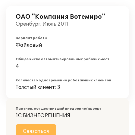
ОАО "Компания Вотемиро"
Оренбург, Июль 2011
Вариант работы
Файловый
Общее число автоматизированных рабочих мест
4
Количество одновременно работающих клиентов
Толстый клиент: 3
Партнер, осуществивший внедрение/проект
1С:БИЗНЕС РЕШЕНИЯ
Связаться