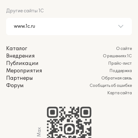
Другие сайты 1С
Каталог
О сайте
Внедрения
О решениях 1С
Публикации
Прайс-лист
Мероприятия
Поддержка
Партнеры
Обратная связь
Форум
Сообщить об ошибке
Карта сайта