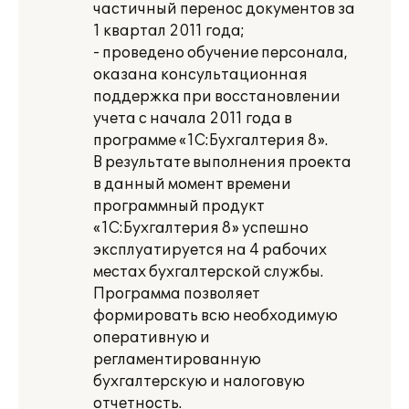
частичный перенос документов за
1 квартал 2011 года;
- проведено обучение персонала,
оказана консультационная
поддержка при восстановлении
учета с начала 2011 года в
программе «1С:Бухгалтерия 8».
В результате выполнения проекта
в данный момент времени
программный продукт
«1С:Бухгалтерия 8» успешно
эксплуатируется на 4 рабочих
местах бухгалтерской службы.
Программа позволяет
формировать всю необходимую
оперативную и
регламентированную
бухгалтерскую и налоговую
отчетность.