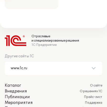
Отраслевые
и специализированные решения
1С:Предприятие
Другие сайты 1С
Каталог
О сайте
Внедрения
О решениях 1С
Публикации
Прайс-лист
Мероприятия
Поддержка