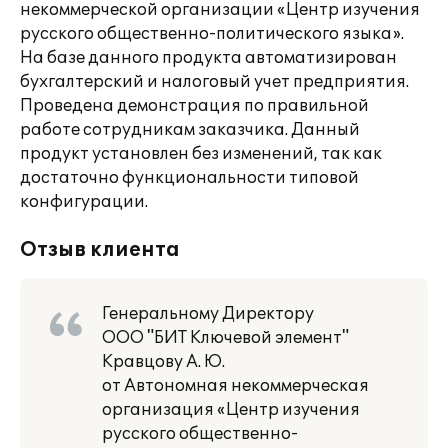
некоммерческой организации «Центр изучения
русского общественно-политического языка».
На базе данного продукта автоматизирован
бухгалтерский и налоговый учет предприятия.
Проведена демонстрация по правильной
работе сотрудникам заказчика. Данный
продукт установлен без изменений, так как
достаточно функциональности типовой
конфигурации.
Отзыв клиента
Генеральному Директору
ООО "БИТ Ключевой элемент"
Кравцову А. Ю.
от Автономная некоммерческая
организация «Центр изучения
русского общественно-