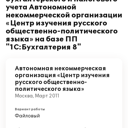
учета Автономной
некоммерческой организации
«Центр изучения русского
общественно-политического
языка» на базе ПП
"1С:Бухгалтерия 8"
Автономная некоммерческая
организация «Центр изучения
русского общественно-
политического языка»
Москва, Март 2011
Вариант работы
Файловый