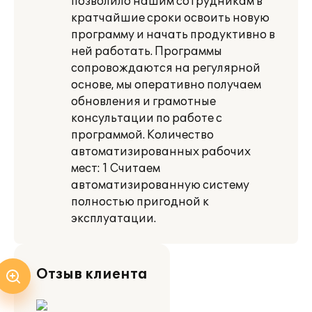
позволило нашим сотрудникам в
кратчайшие сроки освоить новую
программу и начать продуктивно в
ней работать. Программы
сопровождаются на регулярной
основе, мы оперативно получаем
обновления и грамотные
консультации по работе с
программой. Количество
автоматизированных рабочих
мест: 1 Считаем
автоматизированную систему
полностью пригодной к
эксплуатации.
Отзыв клиента