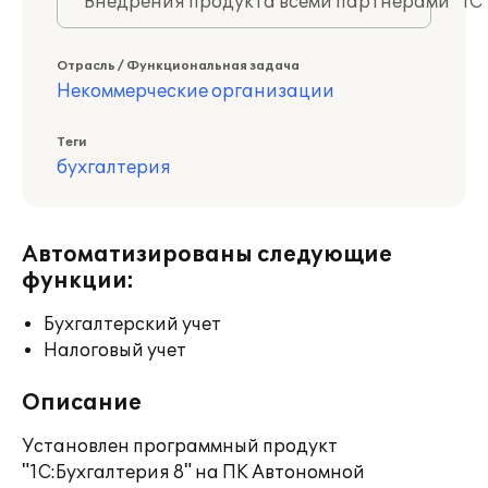
Внедрения продукта всеми партнерами "1С
Отрасль / Функциональная задача
Некоммерческие организации
Теги
бухгалтерия
Автоматизированы следующие
функции:
Бухгалтерский учет
Налоговый учет
Описание
Установлен программный продукт
"1С:Бухгалтерия 8" на ПК Автономной