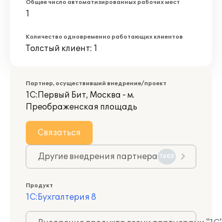
Общее число автоматизированных рабочих мест
1
Количество одновременно работающих клиентов
Толстый клиент: 1
Партнер, осуществивший внедрение/проект
1С:Первый Бит, Москва - м.
Преображенская площадь
Связаться
Другие внедрения партнера
7605
Продукт
1С:Бухгалтерия 8