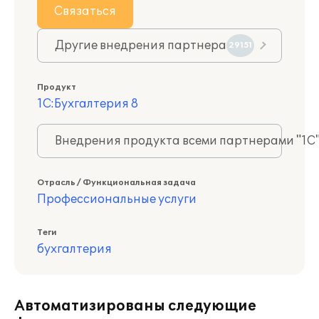
Связаться
Другие внедрения партнера
29151
Продукт
1С:Бухгалтерия 8
Внедрения продукта всеми партнерами "1С
Отрасль / Функциональная задача
Профессиональные услуги
Теги
бухгалтерия
Автоматизированы следующие