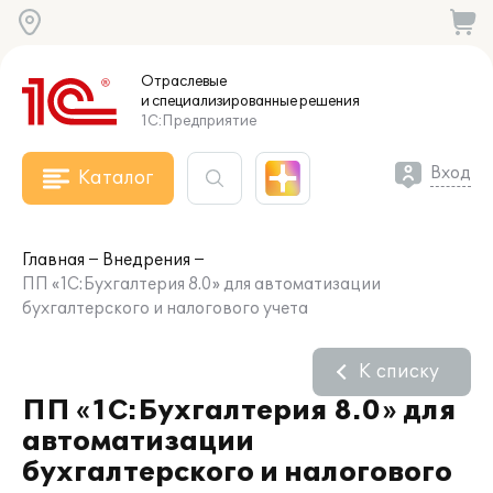
Отраслевые
и специализированные
решения
1С:Предприятие
Вход
Каталог
Главная
Внедрения
ПП «1С:Бухгалтерия 8.0» для автоматизации
бухгалтерского и налогового учета
К списку
ПП «1С:Бухгалтерия 8.0» для
автоматизации
бухгалтерского и налогового