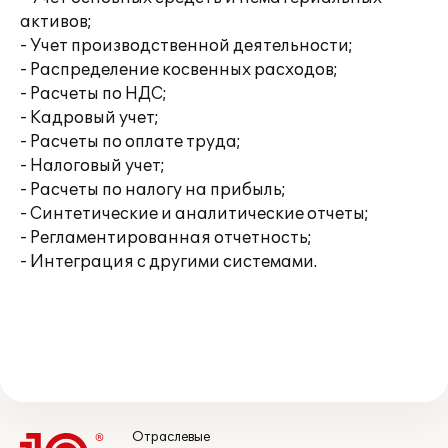
активов;
- Учет производственной деятельности;
- Распределение косвенных расходов;
- Расчеты по НДС;
- Кадровый учет;
- Расчеты по оплате труда;
- Налоговый учет;
- Расчеты по налогу на прибыль;
- Синтетические и аналитические отчеты;
- Регламентированная отчетность;
- Интеграция с другими системами.
Отраслевые