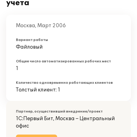
учета
Москва, Март 2006
Вариант работы
Файловый
Общее число автоматизированных рабочих мест
1
Количество одновременно работающих клиентов
Толстый клиент: 1
Партнер, осуществивший внедрение/проект
1С:Первый Бит, Москва – Центральный
офис