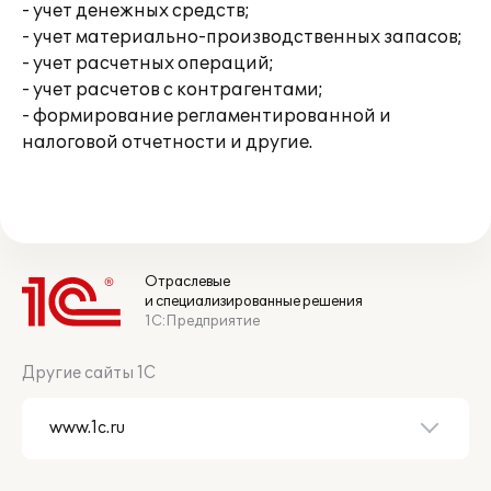
- учет денежных средств;
- учет материально-производственных запасов;
- учет расчетных операций;
- учет расчетов с контрагентами;
- формирование регламентированной и
налоговой отчетности и другие.
Отраслевые
и специализированные решения
1С:Предприятие
Другие сайты 1С