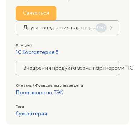
Связаться
Другие внедрения партнера
1463
Продукт
1С:Бухгалтерия 8
Внедрения продукта всеми партнерами "1С
Отрасль / Функциональная задача
Производство, ТЭК
Теги
бухгалтерия