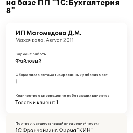
на базе ПП "1С:Бухгалтерия
8"
ИП Магомедова Д.М.
Махачкала, Август 2011
Вариант работы
Файловый
Общее число автоматизированных рабочих мест
1
Количество одновременно работающих клиентов
Толстый клиент: 1
Партнер, осуществивший внедрение/проект
1С:Франчайзинг. Фирма "КИН"