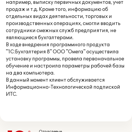
например, выписку первичных документов, учет
продаж и т.д. Кроме того, информацию об
отдельных видах деятельности, торговых и
производственных операциях, смогли вводить
сотрудники смежных служб предприятия, не
являющиеся бухгалтерами.
В ходе внедрения программного продукта
"1С:Бухгалтерия 8" ООО "Омега" осуществила
установку программы, провела первоначальное
обучение и настроила параметры рабочей базы
на два компьютера.
В данный момент клиент обслуживается
Информационно-Технологической подпиской
ИТС.
Отраслевые