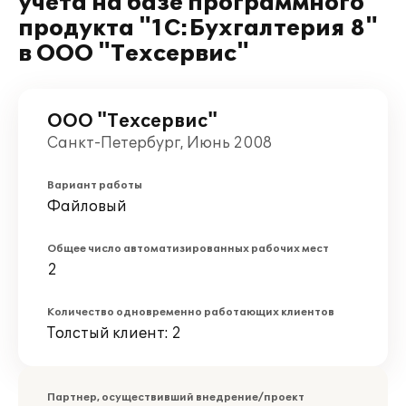
учета на базе программного
продукта "1С:Бухгалтерия 8"
в ООО "Техсервис"
ООО "Техсервис"
Санкт-Петербург, Июнь 2008
Вариант работы
Файловый
Общее число автоматизированных рабочих мест
2
Количество одновременно работающих клиентов
Толстый клиент: 2
Партнер, осуществивший внедрение/проект