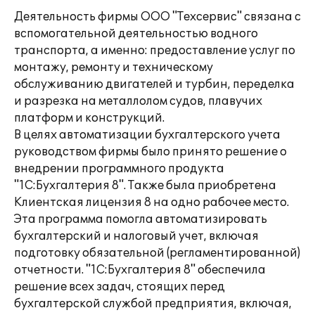
Деятельность фирмы ООО "Техсервис" связана с
вспомогательной деятельностью водного
транспорта, а именно: предоставление услуг по
монтажу, ремонту и техническому
обслуживанию двигателей и турбин, переделка
и разрезка на металлолом судов, плавучих
платформ и конструкций.
В целях автоматизации бухгалтерского учета
руководством фирмы было принято решение о
внедрении программного продукта
"1С:Бухгалтерия 8". Также была приобретена
Клиентская лицензия 8 на одно рабочее место.
Эта программа помогла автоматизировать
бухгалтерский и налоговый учет, включая
подготовку обязательной (регламентированной)
отчетности. "1С:Бухгалтерия 8" обеспечила
решение всех задач, стоящих перед
бухгалтерской службой предприятия, включая,