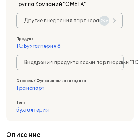
Группа Компаний "ОМЕГА"
Другие внедрения партнера
366
Продукт
1С:Бухгалтерия 8
Внедрения продукта всеми партнерами "1С
Отрасль / Функциональная задача
Транспорт
Теги
бухгалтерия
Описание