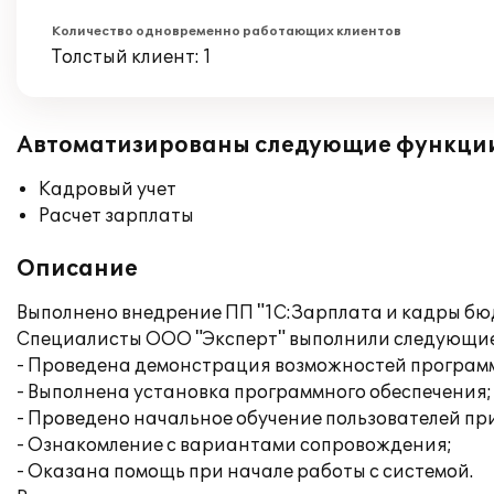
Количество одновременно работающих клиентов
Толстый клиент: 1
Автоматизированы следующие функци
Кадровый учет
Расчет зарплаты
Описание
Выполнено внедрение ПП "1С:Зарплата и кадры бю
Специалисты ООО "Эксперт" выполнили следующие
- Проведена демонстрация возможностей програм
- Выполнена установка программного обеспечения;
- Проведено начальное обучение пользователей пр
- Ознакомление с вариантами сопровождения;
- Оказана помощь при начале работы с системой.