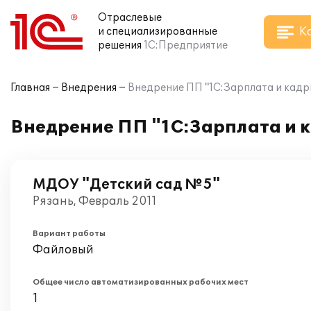
Отраслевые
К
и специализированные
решения
1С:Предприятие
Главная
Внедрения
Внедрение ПП "1С:Зарплата и кадр
Внедрение ПП "1С:Зарплата и к
МДОУ "Детский сад №5"
Рязань, Февраль 2011
Вариант работы
Файловый
Общее число автоматизированных рабочих мест
1