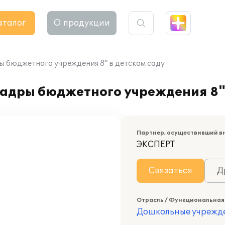
аталог
О продукции
ы бюджетного учреждения 8" в детском саду
адры бюджетного учреждения 8" 
Партнер, осуществивший в
ЭКСПЕРТ
Связаться
Д
Отрасль / Функциональная
Дошкольные учрежд