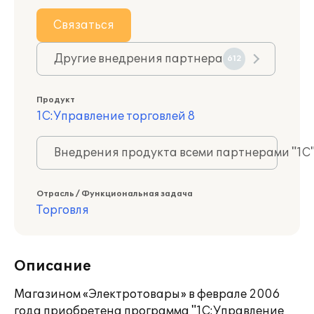
Связаться
Другие внедрения партнера
612
Продукт
1С:Управление торговлей 8
Внедрения продукта всеми партнерами "1С
Отрасль / Функциональная задача
Торговля
Описание
Магазином «Электротовары» в феврале 2006
года приобретена программа "1С:Управление