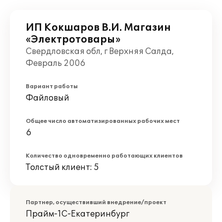
ИП Кокшаров В.И. Магазин
«Электротовары»
Свердловская обл, г Верхняя Салда,
Февраль 2006
Вариант работы
Файловый
Общее число автоматизированных рабочих мест
6
Количество одновременно работающих клиентов
Толстый клиент: 5
Партнер, осуществивший внедрение/проект
Прайм-1С-Екатеринбург