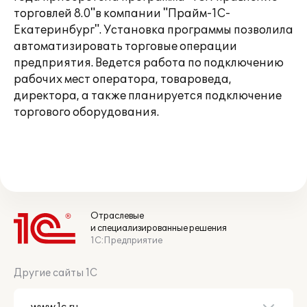
торговлей 8.0"в компании "Прайм-1С-
Екатеринбург". Установка программы позволила
автоматизировать торговые операции
предприятия. Ведется работа по подключению
рабочих мест оператора, товароведа,
директора, а также планируется подключение
торгового оборудования.
Отраслевые
и специализированные решения
1С:Предприятие
Другие сайты 1С