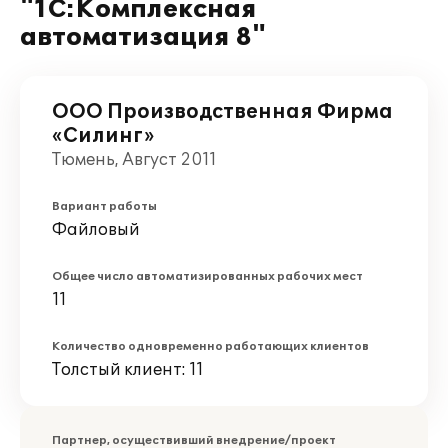
"1С:Комплексная
автоматизация 8"
ООО Производственная Фирма
«Силинг»
Тюмень, Август 2011
Вариант работы
Файловый
Общее число автоматизированных рабочих мест
11
Количество одновременно работающих клиентов
Толстый клиент: 11
Партнер, осуществивший внедрение/проект