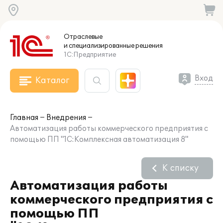
Отраслевые
и специализированные
решения
1С:Предприятие
Вход
Каталог
Главная
Внедрения
Автоматизация работы коммерческого предприятия с
помощью ПП "1С:Комплексная автоматизация 8"
К списку
Автоматизация работы
коммерческого предприятия с
помощью ПП