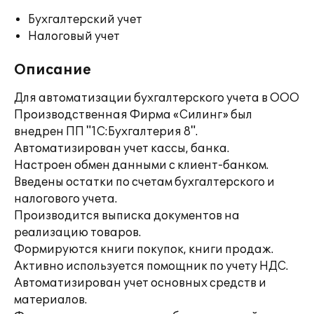
Бухгалтерский учет
Налоговый учет
Описание
Для автоматизации бухгалтерского учета в ООО
Производственная Фирма «Силинг» был
внедрен ПП "1С:Бухгалтерия 8".
Автоматизирован учет кассы, банка.
Настроен обмен данными с клиент-банком.
Введены остатки по счетам бухгалтерского и
налогового учета.
Производится выписка документов на
реализацию товаров.
Формируются книги покупок, книги продаж.
Активно используется помощник по учету НДС.
Автоматизирован учет основных средств и
материалов.