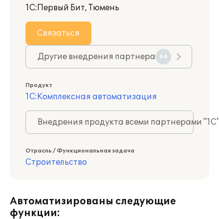
1С:Первый Бит, Тюмень
Связаться
Другие внедрения партнера
64
Продукт
1С:Комплексная автоматизация
Внедрения продукта всеми партнерами "1С
Отрасль / Функциональная задача
Строительство
Автоматизированы следующие
функции: