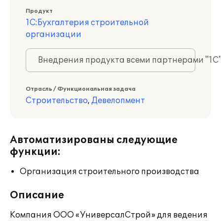
Продукт
1С:Бухгалтерия строительной
организации
Внедрения продукта всеми партнерами "1С
Отрасль / Функциональная задача
Строительство
,
Девелопмент
Автоматизированы следующие
функции:
Организация строительного производства
Описание
Компания ООО «УниверсалСтрой» для ведения