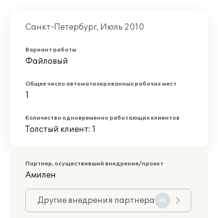
Санкт-Петербург, Июль 2010
Вариант работы
Файловый
Общее число автоматизированных рабочих мест
1
Количество одновременно работающих клиентов
Толстый клиент: 1
Партнер, осуществивший внедрение/проект
Амилен
Другие внедрения партнера
20