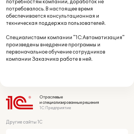
потребностям компании, доработок не
потребовалось. В настоящее время
обеспечивается консультационная и
техническая поддержка пользователей.
Специалистами компании "1С:Автоматизация"
произведены внедрение программы и
первоначальное обучение сотрудников
компании Заказчика работе в ней.
Отраслевые
и специализированные решения
1С:Предприятие
Другие сайты 1С