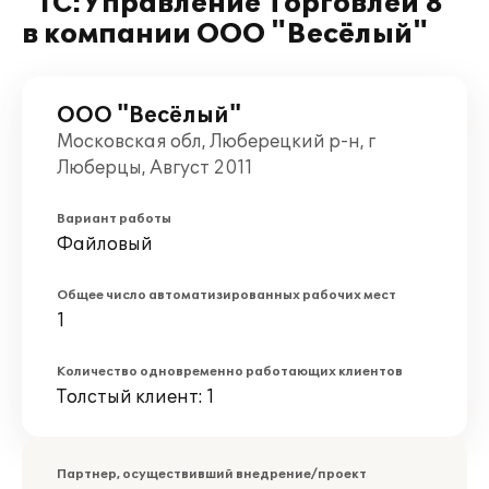
"1С:Управление Торговлей 8"
в компании ООО "Весёлый"
ООО "Весёлый"
Московская обл, Люберецкий р-н, г
Люберцы, Август 2011
Вариант работы
Файловый
Общее число автоматизированных рабочих мест
1
Количество одновременно работающих клиентов
Толстый клиент: 1
Партнер, осуществивший внедрение/проект