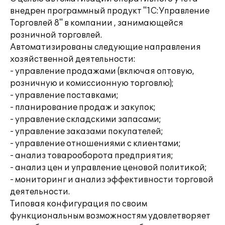
внедрен программный продукт "1С:Управление
Торговлей 8" в компании , занимающейся
розничной торговлей.
Автоматизированы следующие направления
хозяйственной деятельности:
- управление продажами (включая оптовую,
розничную и комиссионную торговлю);
- управление поставками;
- планирование продаж и закупок;
- управление складскими запасами;
- управление заказами покупателей;
- управление отношениями с клиентами;
- анализ товарооборота предприятия;
- анализ цен и управление ценовой политикой;
- мониторинг и анализ эффективности торговой
деятельности.
Типовая конфигурация по своим
функциональным возможностям удовлетворяет