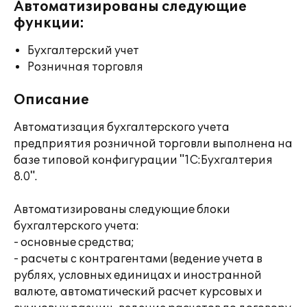
Автоматизированы следующие
функции:
Бухгалтерский учет
Розничная торговля
Описание
Автоматизация бухгалтерского учета
предприятия розничной торговли выполнена на
базе типовой конфигурации "1С:Бухгалтерия
8.0".
Автоматизированы следующие блоки
бухгалтерского учета:
- основные средства;
- расчеты с контрагентами (ведение учета в
рублях, условных единицах и иностранной
валюте, автоматический расчет курсовых и