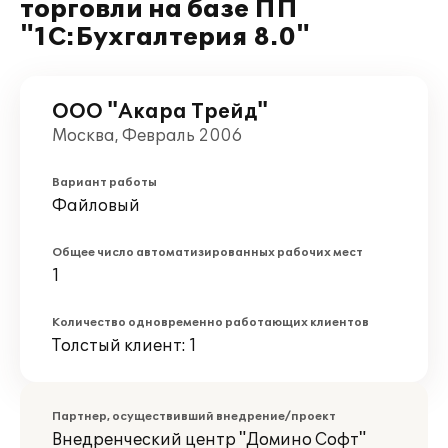
торговли на базе ПП
"1С:Бухгалтерия 8.0"
ООО "Акара Трейд"
Москва, Февраль 2006
Вариант работы
Файловый
Общее число автоматизированных рабочих мест
1
Количество одновременно работающих клиентов
Толстый клиент: 1
Партнер, осуществивший внедрение/проект
Внедренческий центр "Домино Софт"