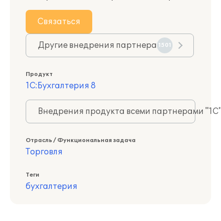
Связаться
Другие внедрения партнера
1501
Продукт
1С:Бухгалтерия 8
Внедрения продукта всеми партнерами "1С
Отрасль / Функциональная задача
Торговля
Теги
бухгалтерия