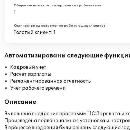
Общее число автоматизированных рабочих мест
1
Количество одновременно работающих клиентов
Толстый клиент: 1
Автоматизированы следующие функци
Кадровый учет
Расчет зарплаты
Регламентированная отчетность
Учет рабочего времени
Описание
Выполнено внедрение программы "1С:Зарплата и к
Произведена первоначальная установка и настрой
В процессе внедрения были решены следующие зад