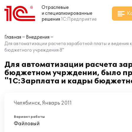
Отраслевые
К
и специализированные
решения
1С:Предприятие
Главная
Внедрения
Для автоматизации расчета заработной платы и ведения 
бюджетного учреждения 8"
Для автоматизации расчета зар
бюджетном учрждении, было пр
"1С:Зарплата и кадры бюджетн
Челябинск, Январь 2011
Вариант работы
Файловый