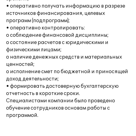
• оперативно получать информацию в разрезе
источников финансирования, целевых
программ (подпрограмм);
• оперативно контролировать:
o соблюдение финансовой дисциплины;
o состояние расчетов с юридическими и
физическими лицами;
o наличие денежных средств и материальных
ценностей;
o исполнение смет по бюджетной и приносящей
доход деятельности;
• формировать достоверную бухгалтерскую
отчетность в короткие сроки.
Специалистами компании было проведено
обучение сотрудников основам работы с
программой.