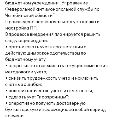
бюджетном учреждении "Управление
Федеральной антимонопольной службы по
Челябинской области".
Произведена первоначальная установка и
настройка ПП.
В процессе внедрения планируется решить
следующие задачи:
• организовать учет в соответствии с
действующим законодательством по
бюджетному учету;
• оперативно отслеживать текущие изменения
методологии учета;
• снизить трудоемкость учета и исключить
счетные ошибки;
• повысить качество учета и отчетности;
• сделать учет "прозрачным";
• оперативно получать достоверную
бухгалтерскую информацию за любой период
времени;