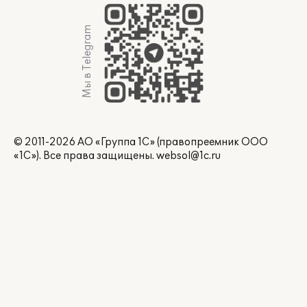
Мы в Telegram
© 2011-2026 АО «Группа 1С» (правопреемник ООО
«1С»). Все права защищены.
websol@1c.ru