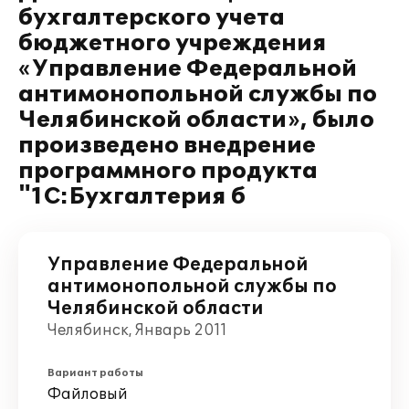
бухгалтерского учета
бюджетного учреждения
«Управление Федеральной
антимонопольной службы по
Челябинской области», было
произведено внедрение
программного продукта
"1С:Бухгалтерия б
Управление Федеральной
антимонопольной службы по
Челябинской области
Челябинск, Январь 2011
Вариант работы
Файловый