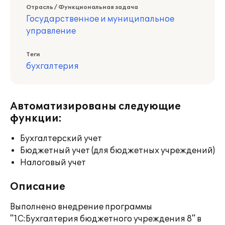
Отрасль / Функциональная задача
Государственное и муниципальное
управление
Теги
бухгалтерия
Автоматизированы следующие
функции:
Бухгалтерский учет
Бюджетный учет (для бюджетных учреждений)
Налоговый учет
Описание
Выполнено внедрение программы
"1С:Бухгалтерия бюджетного учреждения 8" в