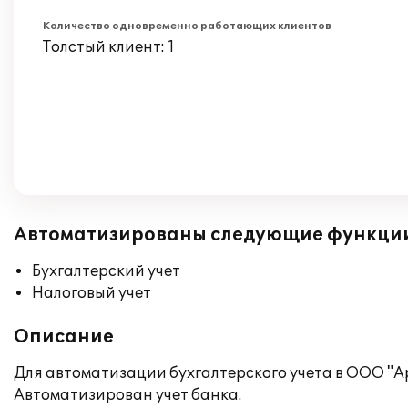
Количество одновременно работающих клиентов
Толстый клиент: 1
Автоматизированы следующие функци
Бухгалтерский учет
Налоговый учет
Описание
Для автоматизации бухгалтерского учета в ООО "Ар
Автоматизирован учет банка.