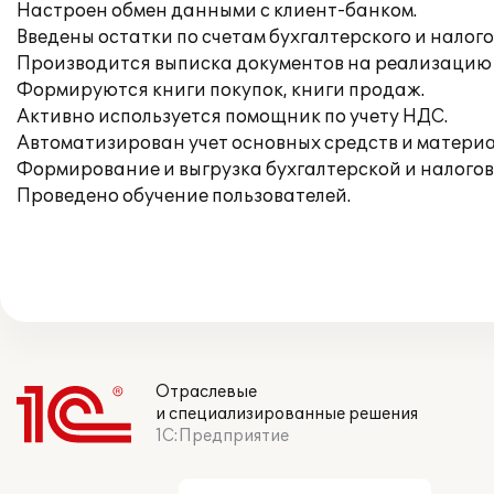
Настроен обмен данными с клиент-банком.
Введены остатки по счетам бухгалтерского и налого
Производится выписка документов на реализацию 
Формируются книги покупок, книги продаж.
Активно используется помощник по учету НДС.
Автоматизирован учет основных средств и материа
Формирование и выгрузка бухгалтерской и налогов
Проведено обучение пользователей.
Отраслевые
и специализированные решения
1С:Предприятие