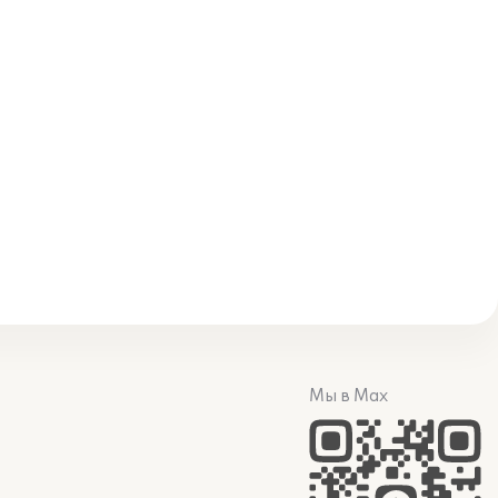
Мы в Max