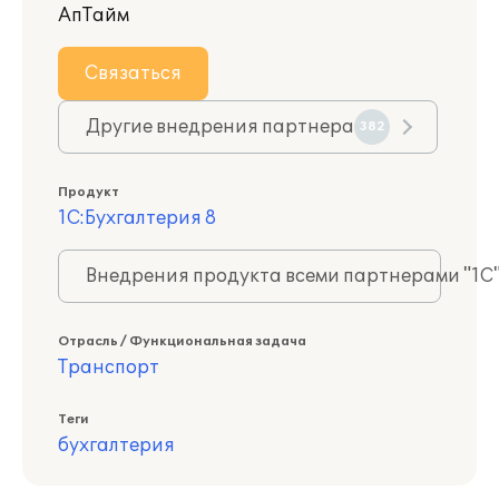
АпТайм
Связаться
Другие внедрения партнера
382
Продукт
1С:Бухгалтерия 8
Внедрения продукта всеми партнерами "1С
Отрасль / Функциональная задача
Транспорт
Теги
бухгалтерия