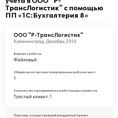
учета в ООО "Р-
ТрансЛогистик" с помощью
ПП «1С:Бухгалтерия 8»
ООО "Р-ТрансЛогистик"
Калининград, Декабрь 2010
Вариант работы
Файловый
Общее число автоматизированных рабочих мест
1
Количество одновременно работающих клиентов
Толстый клиент: 1
Партнер, осуществивший внедрение/проект