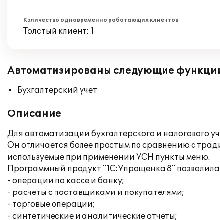
Количество одновременно работающих клиентов
Толстый клиент: 1
Автоматизированы следующие функци
Бухгалтерский учет
Описание
Для автоматизации бухгалтерского и налогового уч
Он отличается более простым по сравнению с трад
используемые при применении УСН пункты меню.
Программный продукт "1С:Упрощенка 8" позволила 
- операции по кассе и банку;
- расчеты с поставщиками и покупателями;
- торговые операции;
- синтетические и аналитические отчеты;