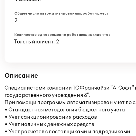
Общее число автоматизированных рабочих мест
2
Количество одновременно работающих клиентов
Толстый клиент: 2
Описание
Специалистами компании 1С Франчайзи "А-Софт" в
государственного учреждения 8".
При помощи программы автоматизирован учет по 
• Стандартная методология бюджетного учета
• Учет санкционирования расходов
• Учет наличных денежных средств
• Учет расчетов с поставщиками и подрядчиками