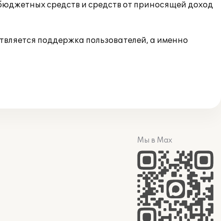
 бюджетных средств и средств от приносящей доход
твляется поддержка пользователей, а именно
Мы в Max