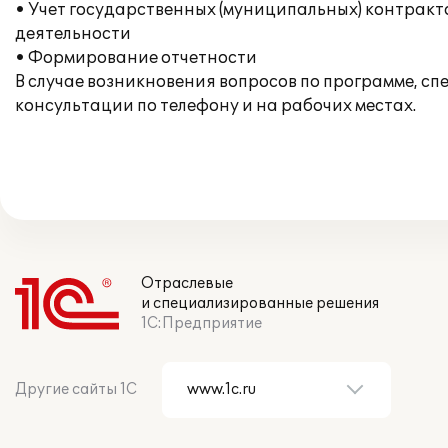
• Учет государственных (муниципальных) контракт
деятельности
• Формирование отчетности
В случае возникновения вопросов по программе, с
консультации по телефону и на рабочих местах.
Отраслевые
и специализированные решения
1С:Предприятие
Другие сайты 1С