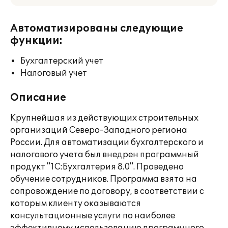
Автоматизированы следующие
функции:
Бухгалтерский учет
Налоговый учет
Описание
Крупнейшая из действующих строительных
организаций Северо-Западного региона
России. Для автоматизации бухгалтерского и
налогового учета был внедрен программный
продукт "1С:Бухгалтерия 8.0". Проведено
обучение сотрудников. Программа взята на
сопровождение по договору, в соответствии с
которым клиенту оказываются
консультационные услуги по наиболее