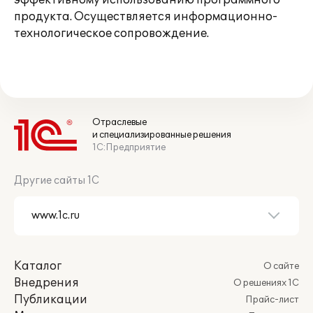
эффективному использованию программного
продукта. Осуществляется информационно-
технологическое сопровождение.
Отраслевые
и специализированные решения
1С:Предприятие
Другие сайты 1С
Каталог
О сайте
Внедрения
О решениях 1С
Публикации
Прайс-лист