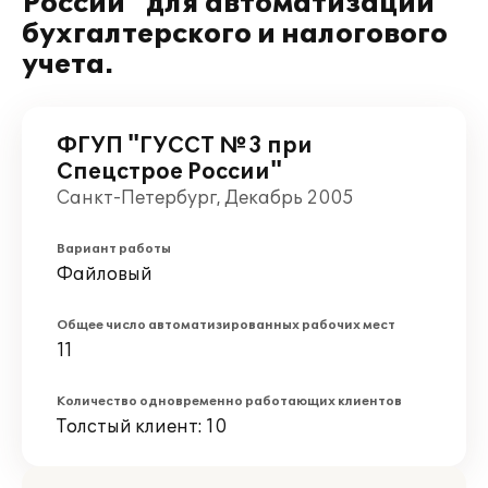
России" для автоматизации
бухгалтерского и налогового
учета.
ФГУП "ГУССТ №3 при
Спецстрое России"
Санкт-Петербург, Декабрь 2005
Вариант работы
Файловый
Общее число автоматизированных рабочих мест
11
Количество одновременно работающих клиентов
Толстый клиент: 10