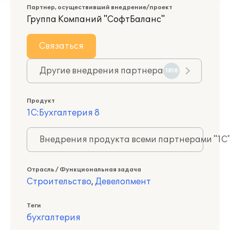
Партнер, осуществивший внедрение/проект
Группа Компаний "СофтБаланс"
Связаться
Другие внедрения партнера
1818
Продукт
1С:Бухгалтерия 8
Внедрения продукта всеми партнерами "1С
Отрасль / Функциональная задача
Строительство
,
Девелопмент
Теги
бухгалтерия