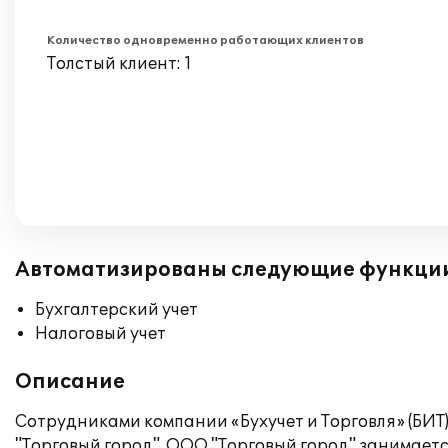
Количество одновременно работающих клиентов
Толстый клиент: 1
Автоматизированы следующие функци
Бухгалтерский учет
Налоговый учет
Описание
Сотрудниками компании «Бухучет и Торговля» (БИТ)
"Торговый город". ООО "Торговый город" занимаетс