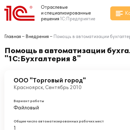
Отраслевые
К
и специализированные
решения
1С:Предприятие
Главная
Внедрения
Помощь в автоматизации бухгалтер
Помощь в автоматизации бухгал
"1С:Бухгалтерия 8"
ООО "Торговый город"
Красноярск, Сентябрь 2010
Вариант работы
Файловый
Общее число автоматизированных рабочих мест
1