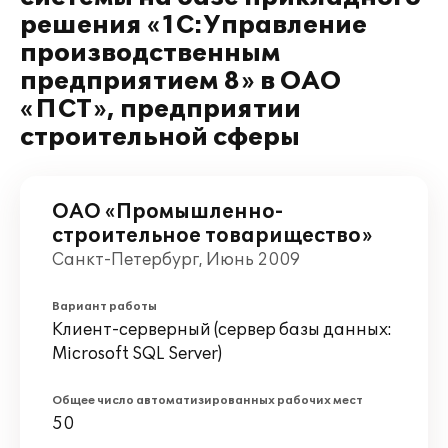
решения «1С:Управление
производственным
предприятием 8» в ОАО
«ПСТ», предприятии
строительной сферы
ОАО «Промышленно-
строительное товарищество»
Санкт-Петербург, Июнь 2009
Вариант работы
Клиент-серверный (сервер базы данных:
Microsoft SQL Server)
Общее число автоматизированных рабочих мест
50