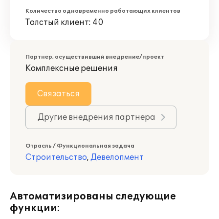
Количество одновременно работающих клиентов
Толстый клиент: 40
Партнер, осуществивший внедрение/проект
Комплексные решения
Связаться
Другие внедрения партнера
Отрасль / Функциональная задача
Строительство
,
Девелопмент
Автоматизированы следующие
функции: