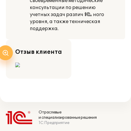
своевременные методические
консультации по решению
учетных задач различ¬ного
уровня, а также техническая
поддержка.
Отзыв клиента
Отраслевые
и специализированные решения
1С:Предприятие