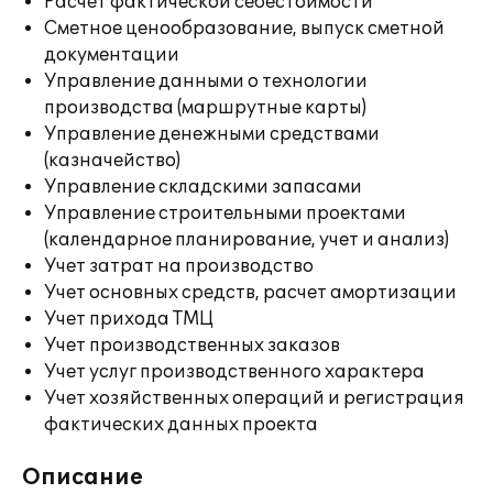
Расчет фактической себестоимости
Сметное ценообразование, выпуск сметной
документации
Управление данными о технологии
производства (маршрутные карты)
Управление денежными средствами
(казначейство)
Управление складскими запасами
Управление строительными проектами
(календарное планирование, учет и анализ)
Учет затрат на производство
Учет основных средств, расчет амортизации
Учет прихода ТМЦ
Учет производственных заказов
Учет услуг производственного характера
Учет хозяйственных операций и регистрация
фактических данных проекта
Описание