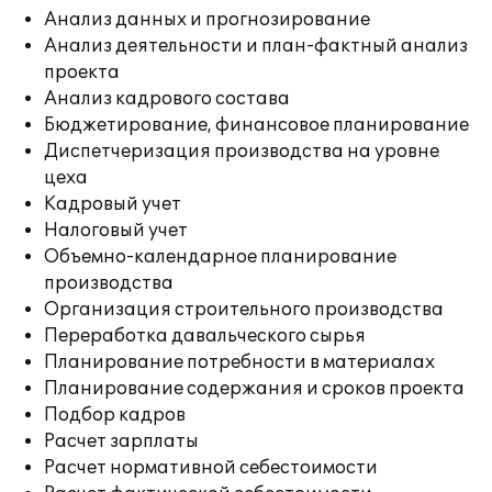
Анализ данных и прогнозирование
Анализ деятельности и план-фактный анализ
проекта
Анализ кадрового состава
Бюджетирование, финансовое планирование
Диспетчеризация производства на уровне
цеха
Кадровый учет
Налоговый учет
Объемно-календарное планирование
производства
Организация строительного производства
Переработка давальческого сырья
Планирование потребности в материалах
Планирование содержания и сроков проекта
Подбор кадров
Расчет зарплаты
Расчет нормативной себестоимости