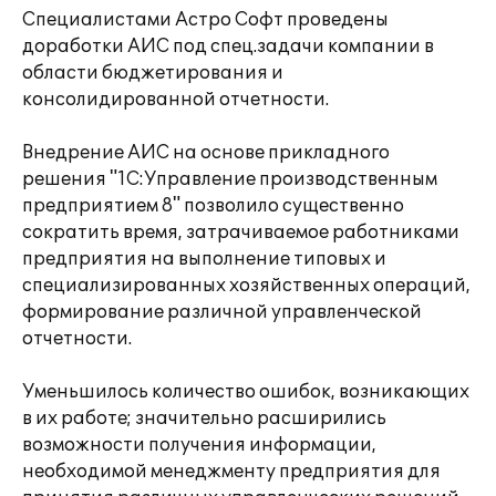
Специалистами Астро Софт проведены
доработки АИС под спец.задачи компании в
области бюджетирования и
консолидированной отчетности.
Внедрение АИС на основе прикладного
решения "1С:Управление производственным
предприятием 8" позволило существенно
сократить время, затрачиваемое работниками
предприятия на выполнение типовых и
специализированных хозяйственных операций,
формирование различной управленческой
отчетности.
Уменьшилось количество ошибок, возникающих
в их работе; значительно расширились
возможности получения информации,
необходимой менеджменту предприятия для