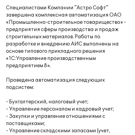
Специалистами Компании "Астро Софт"
завершена комплексная автоматизация ОАО
«Промышленно-строительное товарищество» -
предприятия сферы производства и продаж
строительных материалов. Работы по
разработке и внедрению АИС выполнены на
основе типового прикладного решения
«1С:Управление производственным
предприятием 8».
Проведена автоматизация следующих
подсистем:
- Бухгалтерский, налоговый учет;
- Управление персоналом и кадровый учет;
- Закупки и управление отношениями с
поставщиками;
- Управление складскими запасами (учет,