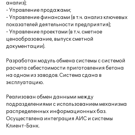
анализ);
- Управление продажами;
- Управление финансами (в т.ч. анализ ключевых
показателей деятельности предприятия);
- Управление проектами (в т.ч. сметное
ценообразование, выпуск сметной
документации).
Разработан модуль обмена системы с системой
расчета себестоимости приготовления бетона
на одном из заводов. Система сдана в
эксплуатацию.
Реализован обмен данными между
подразделениями с использованием механизма
распределенных информационных баз.
Осуществлена интеграция АИС и системы
Клиент-Банк.