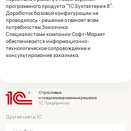
программного продукта "1С:Бухгалтерия 8".
Доработок базовой конфигурации не
проводилось - решение отвечает всем
потребностям Заказчика.
Специалистами компании Софт-Маркет
обеспечивается информационно-
технологическое сопровождение и
консультирование заказчика.
Отраслевые
и специализированные решения
1С:Предприятие
Другие сайты 1С