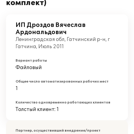
комплект)
ИП Дроздов Вячеслав
Ардональдович
Ленинградская обл, Гатчинский р-н, г
Гатчина, Июль 2011
Вариант работы
Файловый
Общее число автоматизированных рабочих мест
1
Количество одновременно работающих клиентов
Толстый клиент: 1
Партнер, осуществивший внедрение/проект