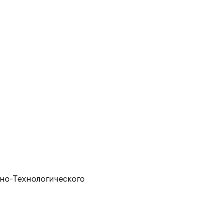
но-Технологического