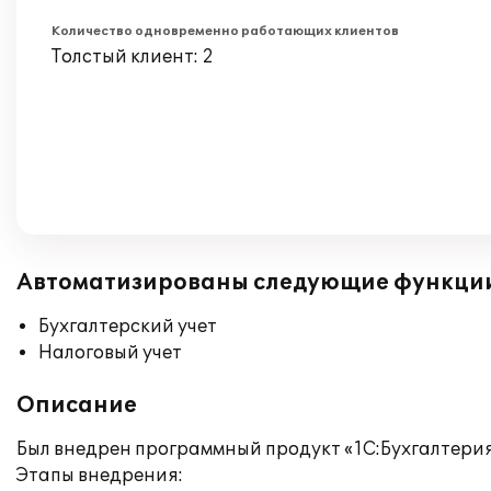
Количество одновременно работающих клиентов
Толстый клиент: 2
Автоматизированы следующие функци
Бухгалтерский учет
Налоговый учет
Описание
Был внедрен программный продукт «1С:Бухгалтерия
Этапы внедрения: