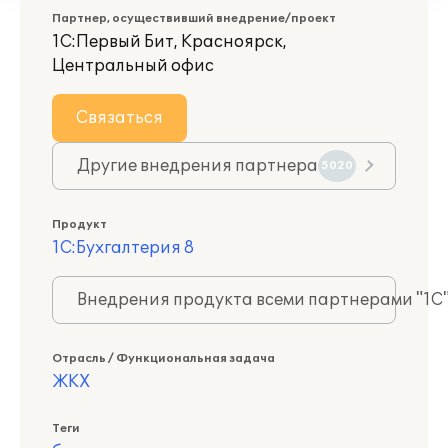
Партнер, осуществивший внедрение/проект
1С:Первый Бит, Красноярск,
Центральный офис
Связаться
Другие внедрения партнера
5020
Продукт
1С:Бухгалтерия 8
Внедрения продукта всеми партнерами "1С
Отрасль / Функциональная задача
ЖКХ
Теги