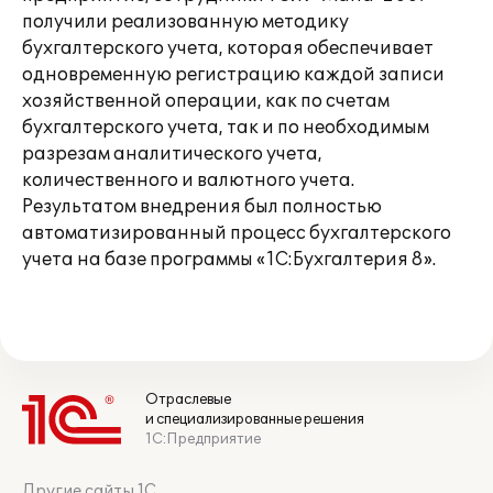
получили реализованную методику
бухгалтерского учета, которая обеспечивает
одновременную регистрацию каждой записи
хозяйственной операции, как по счетам
бухгалтерского учета, так и по необходимым
разрезам аналитического учета,
количественного и валютного учета.
Результатом внедрения был полностью
автоматизированный процесс бухгалтерского
учета на базе программы «1С:Бухгалтерия 8».
Отраслевые
и специализированные решения
1С:Предприятие
Другие сайты 1С