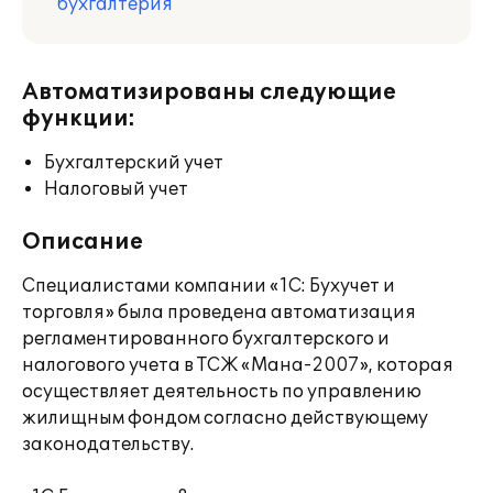
бухгалтерия
Автоматизированы следующие
функции:
Бухгалтерский учет
Налоговый учет
Описание
Специалистами компании «1С: Бухучет и
торговля» была проведена автоматизация
регламентированного бухгалтерского и
налогового учета в ТСЖ «Мана-2007», которая
осуществляет деятельность по управлению
жилищным фондом согласно действующему
законодательству.