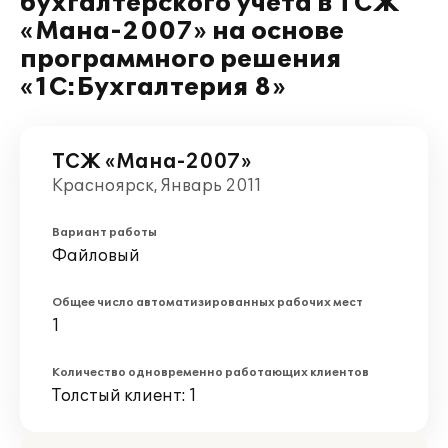
бухгалтерского учета в ТСЖ
«Мана-2007» на основе
программного решения
«1С:Бухгалтерия 8»
ТСЖ «Мана-2007»
Красноярск, Январь 2011
Вариант работы
Файловый
Общее число автоматизированных рабочих мест
1
Количество одновременно работающих клиентов
Толстый клиент: 1