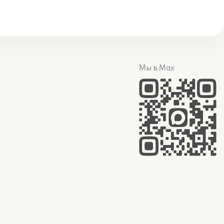
Мы в Max