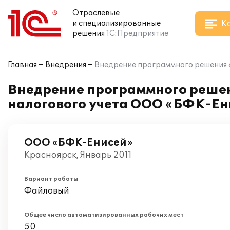
Отраслевые
К
и специализированные
решения
1С:Предприятие
Главная
Внедрения
Внедрение программного решения «
Внедрение программного решени
налогового учета ООО «БФК-Ен
ООО «БФК-Енисей»
Красноярск, Январь 2011
Вариант работы
Файловый
Общее число автоматизированных рабочих мест
50