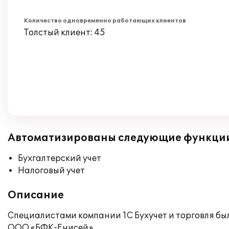
Количество одновременно работающих клиентов
Толстый клиент: 45
Автоматизированы следующие функци
Бухгалтерский учет
Налоговый учет
Описание
Специалистами компании 1С Бухучет и торговля бы
ООО «БФК-Енисей».