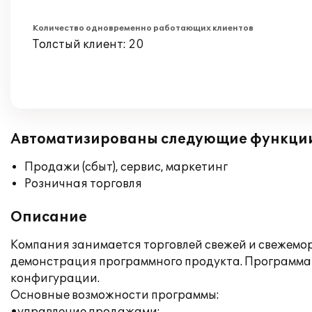
Количество одновременно работающих клиентов
Толстый клиент: 20
Автоматизированы следующие функци
Продажи (сбыт), сервис, маркетинг
Розничная торговля
Описание
Компания занимается торговлей свежей и свежемор
демонстрация программного продукта. Программа 
конфигурации.
Основные возможности программы: