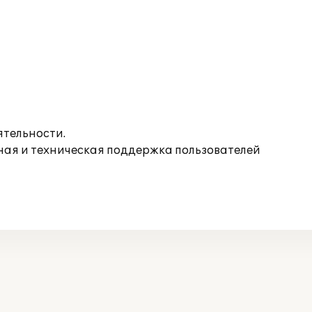
ятельности.
ная и техническая поддержка пользователей