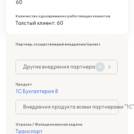
60
Количество одновременно работающих клиентов
Толстый клиент: 60
Партнер, осуществивший внедрение/проект
Другие внедрения партнера
4
Продукт
1С:Бухгалтерия 8
Внедрения продукта всеми партнерами "1С
Отрасль / Функциональная задача
Транспорт