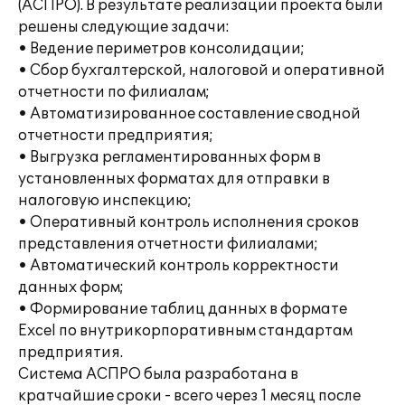
(АСПРО). В результате реализации проекта были
решены следующие задачи:
• Ведение периметров консолидации;
• Сбор бухгалтерской, налоговой и оперативной
отчетности по филиалам;
• Автоматизированное составление сводной
отчетности предприятия;
• Выгрузка регламентированных форм в
установленных форматах для отправки в
налоговую инспекцию;
• Оперативный контроль исполнения сроков
представления отчетности филиалами;
• Автоматический контроль корректности
данных форм;
• Формирование таблиц данных в формате
Excel по внутрикорпоративным стандартам
предприятия.
Система АСПРО была разработана в
кратчайшие сроки - всего через 1 месяц после