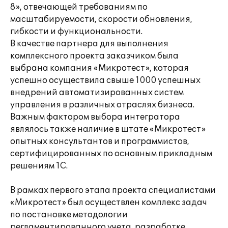
8», отвечающей требованиям по
масштабируемости, скорости обновления,
гибкости и функциональности.
В качестве партнера для выполнения
комплексного проекта заказчиком была
выбрана компания «Микротест», которая
успешно осуществила свыше 1000 успешных
внедрений автоматизированных систем
управления в различных отраслях бизнеса.
Важным фактором выбора интегратора
являлось также наличие в штате «Микротест»
опытных консультантов и программистов,
сертифицированных по основным прикладным
решениям 1С.
В рамках первого этапа проекта специалистами
«Микротест» был осуществлен комплекс задач
по постановке методологии
регламентированного учета, разработке