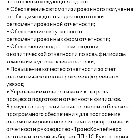
поставлены следующие задачи:
• Обеспечение автоматизированного получения
необходимых данных для подготовки
регламентированной отчетности;
• Обеспечение актуальности
регламентированных форм отчетности;
• Обеспечение подготовки сводной
аналитической отчетности по всем филиалам
компании в установленные сроки;
• Повышение качества отчетности за счет
автоматического контроля межформенных
увязок;
• Управление и оперативный контроль
процесса подготовки отчетности филиалов.
В результате сравнительного анализа базового
программного обеспечения для построения
автоматизированной системы корпоративной
отчетности руководство «ТрансКонтейнер»
остановило свой выбор на ПП «1С:Бухгалтерия