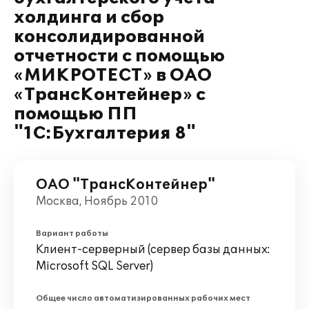
холдинга и сбор
консолидированной
отчетности с помощью
«МИКРОТЕСТ» в ОАО
«ТрансКонтейнер» с
помощью ПП
"1С:Бухгалтерия 8"
ОАО "ТрансКонтейнер"
Москва, Ноябрь 2010
Вариант работы
Клиент-серверный (сервер базы данных:
Microsoft SQL Server)
Общее число автоматизированных рабочих мест