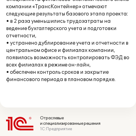
компании «ТрансКонтейнер» отмечают
следующие результаты базового этапа проекта:
• в 2 раза уменьшились трудозатраты на
ведение бухгалтерского учета и подготовки
отчетности,
• устранено дублирование учета и отчетности в
центральном офисе и филиалах компании,
появилась возможность контролировать ФЭД во
всех филиалах в режиме он-лайн,
• обеспечен контроль сроков и закрытие
финансового периода в плановом порядке.
Отраслевые
и специализированные решения
1С:Предприятие