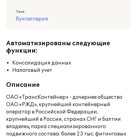
Теги
бухгалтерия
Автоматизированы следующие
функции:
Консолидация данных
Налоговый учет
Описание
ОАО «ТрансКонтейнер» - дочернее общество
ОАО «РЖД», крупнейший контейнерный
оператор в Российской Федерации,
крупнейший в России, странах СНГ и Балтии
владелец парка специализированного
подвижного состава: более 23 тыс. фитинговых