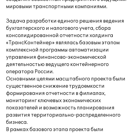
мировыми транспортными компаниями.
Задача разработки единого решения ведения
бухгалтерского и налогового учета, сбора
консолидированной отчетности холдинга
«ТрансКонтейнер» являлась базовым этапом
комплексной программы автоматизации
управления финансово-экономической
деятельностью ведущего контейнерного
оператора России.
Основными целями масштабного проекта были
существенное снижение трудоемкости
формирования отчетности в филиалах,
мониторинг ключевых экономических
показателей и возможность планирования
развития территориально-распределенного
бизнеса.
В рамках базового этапа проекта были