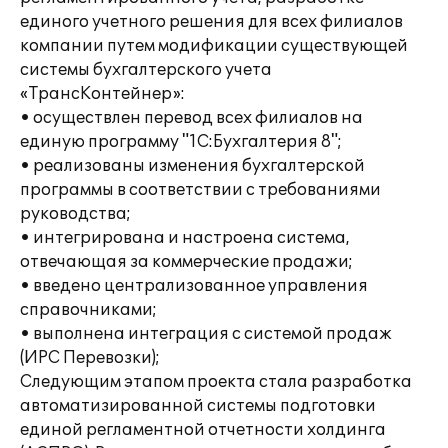
единого учетного решения для всех филиалов
компании путем модификации существующей
системы бухгалтерского учета
«ТрансКонтейнер»:
• осуществлен перевод всех филиалов на
единую программу "1С:Бухгалтерия 8";
• реализованы изменения бухгалтерской
программы в соответствии с требованиями
руководства;
• интегрирована и настроена система,
отвечающая за коммерческие продажи;
• введено централизованное управления
справочниками;
• выполнена интеграция с системой продаж
(ИРС Перевозки);
Следующим этапом проекта стала разработка
автоматизированной системы подготовки
единой регламентной отчетности холдинга