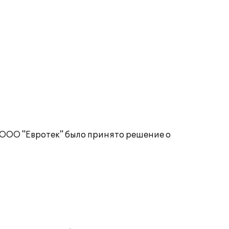
 ООО "Евротек" было принято решение о