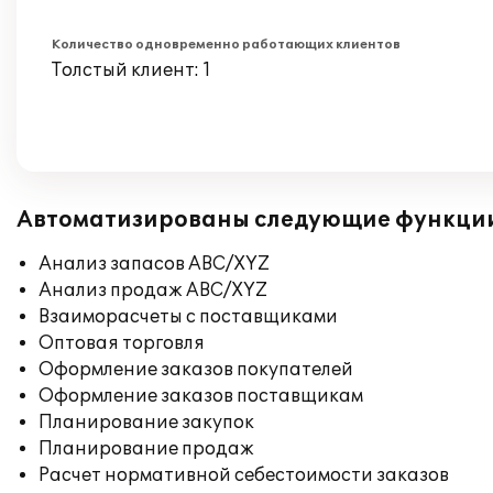
Количество одновременно работающих клиентов
Толстый клиент: 1
Автоматизированы следующие функци
Анализ запасов ABC/XYZ
Анализ продаж ABC/XYZ
Взаиморасчеты с поставщиками
Оптовая торговля
Оформление заказов покупателей
Оформление заказов поставщикам
Планирование закупок
Планирование продаж
Расчет нормативной себестоимости заказов